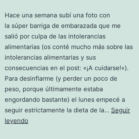
Hace una semana subí una foto con
la súper barriga de embarazada que me
salió por culpa de las intolerancias
alimentarias (os conté mucho más sobre las
intolerancias alimentarias y sus
consecuencias en el post: «¡A cuidarse!«).
Para desinflarme (y perder un poco de
peso, porque últimamente estaba
engordando bastante) el lunes empecé a
seguir estrictamente la dieta de la…
Seguir
Desinflándome
leyendo