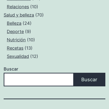
Relaciones
(10)
Salud y belleza
(70)
Belleza
(24)
Deporte
(9)
Nutrición
(10)
Recetas
(13)
Sexualidad
(12)
Buscar
Buscar