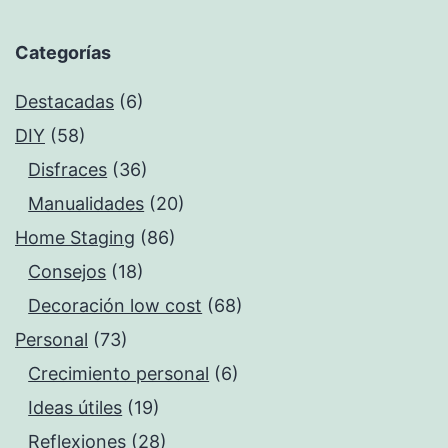
Categorías
Destacadas
(6)
DIY
(58)
Disfraces
(36)
Manualidades
(20)
Home Staging
(86)
Consejos
(18)
Decoración low cost
(68)
Personal
(73)
Crecimiento personal
(6)
Ideas útiles
(19)
Reflexiones
(28)