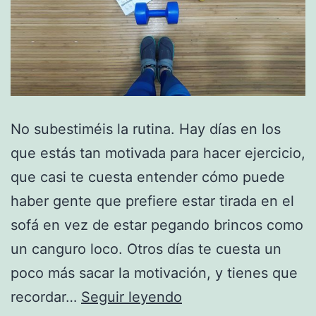
No subestiméis la rutina. Hay días en los
que estás tan motivada para hacer ejercicio,
que casi te cuesta entender cómo puede
haber gente que prefiere estar tirada en el
sofá en vez de estar pegando brincos como
un canguro loco. Otros días te cuesta un
poco más sacar la motivación, y tienes que
Motivación
recordar…
Seguir leyendo