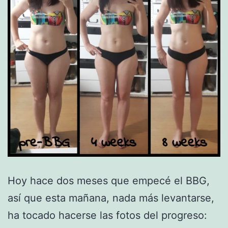
Hoy hace dos meses que empecé el BBG,
así que esta mañana, nada más levantarse,
ha tocado hacerse las fotos del progreso: