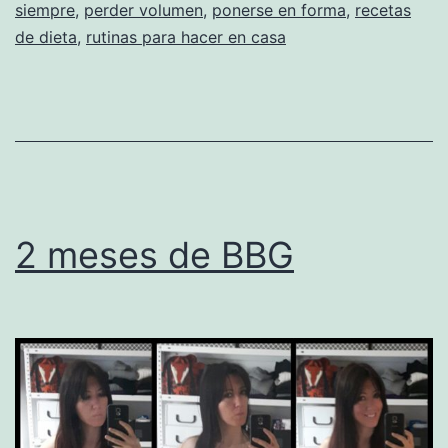
siempre
,
perder volumen
,
ponerse en forma
,
recetas
de dieta
,
rutinas para hacer en casa
2 meses de BBG