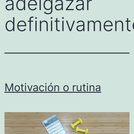
adelgazar
definitivament
Motivación o rutina