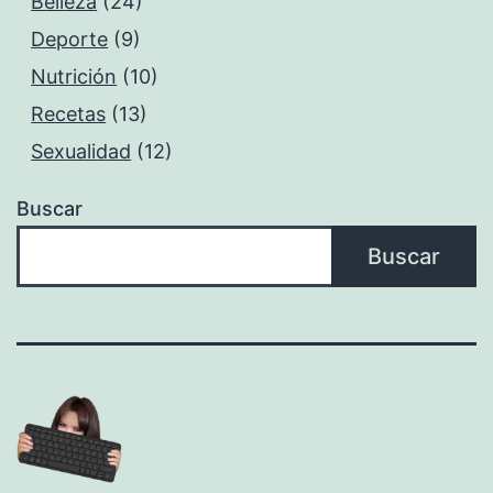
Belleza
(24)
Deporte
(9)
Nutrición
(10)
Recetas
(13)
Sexualidad
(12)
Buscar
Buscar