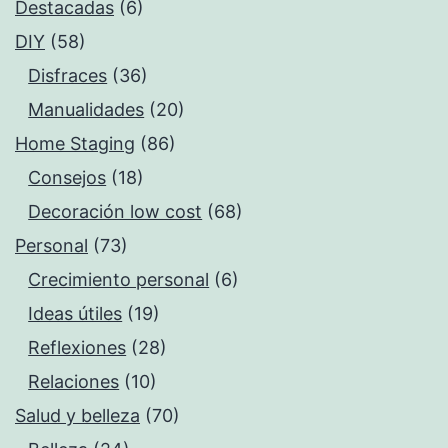
Destacadas
(6)
DIY
(58)
Disfraces
(36)
Manualidades
(20)
Home Staging
(86)
Consejos
(18)
Decoración low cost
(68)
Personal
(73)
Crecimiento personal
(6)
Ideas útiles
(19)
Reflexiones
(28)
Relaciones
(10)
Salud y belleza
(70)