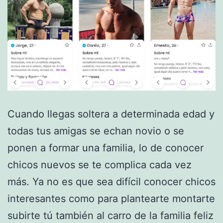
Cuando llegas soltera a determinada edad y
todas tus amigas se echan novio o se
ponen a formar una familia, lo de conocer
chicos nuevos se te complica cada vez
más. Ya no es que sea difícil conocer chicos
interesantes como para plantearte montarte
subirte tú también al carro de la familia feliz