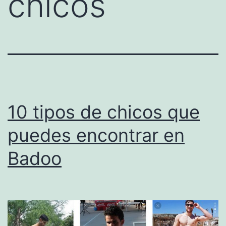
chicos
10 tipos de chicos que
puedes encontrar en
Badoo