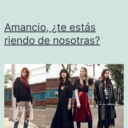
Amancio, ¿te estás
riendo de nosotras?