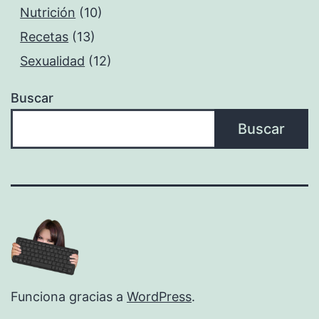
Nutrición
(10)
Recetas
(13)
Sexualidad
(12)
Buscar
Buscar
Funciona gracias a
WordPress
.