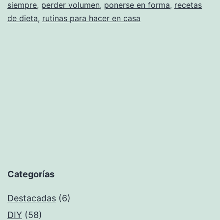
siempre
,
perder volumen
,
ponerse en forma
,
recetas
de dieta
,
rutinas para hacer en casa
Categorías
Destacadas
(6)
DIY
(58)