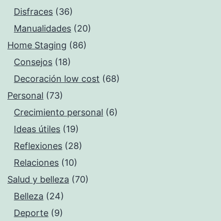
Disfraces
(36)
Manualidades
(20)
Home Staging
(86)
Consejos
(18)
Decoración low cost
(68)
Personal
(73)
Crecimiento personal
(6)
Ideas útiles
(19)
Reflexiones
(28)
Relaciones
(10)
Salud y belleza
(70)
Belleza
(24)
Deporte
(9)