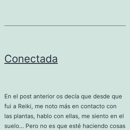
Conectada
En el post anterior os decía que desde que
fui a Reiki, me noto más en contacto con
las plantas, hablo con ellas, me siento en el
suelo… Pero no es que esté haciendo cosas