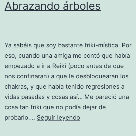
Abrazando árboles
Ya sabéis que soy bastante friki-mística. Por
eso, cuando una amiga me contó que había
empezado a ir a Reiki (poco antes de que
nos confinaran) a que le desbloquearan los
chakras, y que había tenido regresiones a
vidas pasadas y cosas así… Me pareció una
cosa tan friki que no podía dejar de
Abrazando
probarlo.…
Seguir leyendo
árboles