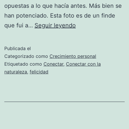
opuestas a lo que hacía antes. Más bien se
han potenciado. Esta foto es de un finde
Conectada
que fui a…
Seguir leyendo
Publicada el
Categorizado como
Crecimiento personal
Etiquetado como
Conectar
,
Conectar con la
naturaleza
,
felicidad