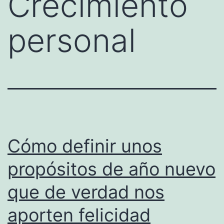
Crecimiento
personal
Cómo definir unos
propósitos de año nuevo
que de verdad nos
aporten felicidad