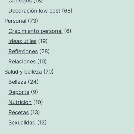
Consejos
(18)
Decoración low cost
(68)
Personal
(73)
Crecimiento personal
(6)
Ideas útiles
(19)
Reflexiones
(28)
Relaciones
(10)
Salud y belleza
(70)
Belleza
(24)
Deporte
(9)
Nutrición
(10)
Recetas
(13)
Sexualidad
(12)