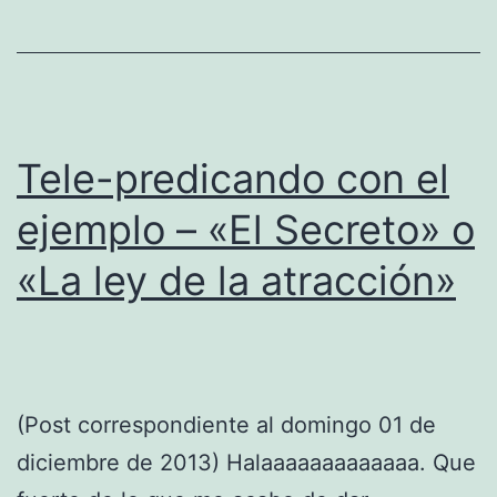
Tele-predicando con el
ejemplo – «El Secreto» o
«La ley de la atracción»
(Post correspondiente al domingo 01 de
diciembre de 2013) Halaaaaaaaaaaaaa. Que