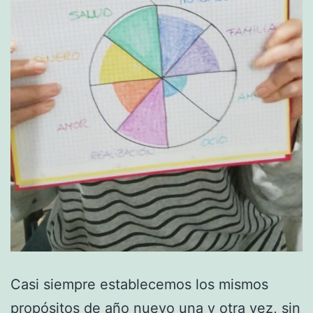
Casi siempre establecemos los mismos
propósitos de año nuevo una y otra vez, sin