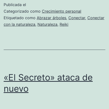
Publicada el
Categorizado como
Crecimiento personal
Etiquetado como
Abrazar árboles
,
Conectar
,
Conectar
con la naturaleza
,
Naturaleza
,
Reiki
«El Secreto» ataca de
nuevo