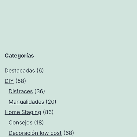
Categorías
Destacadas
(6)
DIY
(58)
Disfraces
(36)
Manualidades
(20)
Home Staging
(86)
Consejos
(18)
Decoración low cost
(68)