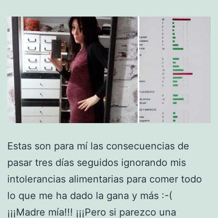
Estas son para mí las consecuencias de
pasar tres días seguidos ignorando mis
intolerancias alimentarias para comer todo
lo que me ha dado la gana y más :-(
¡¡¡Madre mía!!! ¡¡¡Pero si parezco una