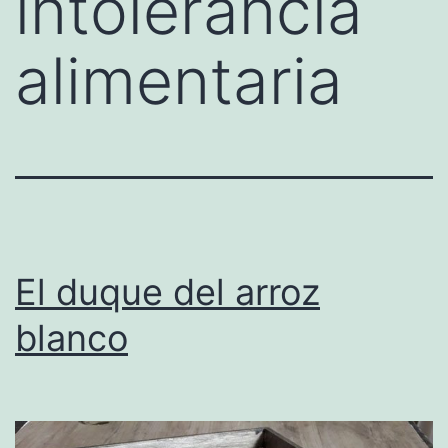
intolerancia
alimentaria
El duque del arroz
blanco