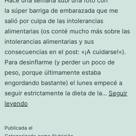
Hace una semana subí una foto con
la súper barriga de embarazada que me
salió por culpa de las intolerancias
alimentarias (os conté mucho más sobre las
intolerancias alimentarias y sus
consecuencias en el post: «¡A cuidarse!«).
Para desinflarme (y perder un poco de
peso, porque últimamente estaba
engordando bastante) el lunes empecé a
seguir estrictamente la dieta de la…
Seguir
Desinflándome
leyendo
Publicada el