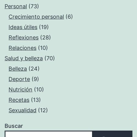
Personal
(73)
Crecimiento personal
(6)
Ideas útiles
(19)
Reflexiones
(28)
Relaciones
(10)
Salud y belleza
(70)
Belleza
(24)
Deporte
(9)
Nutrición
(10)
Recetas
(13)
Sexualidad
(12)
Buscar