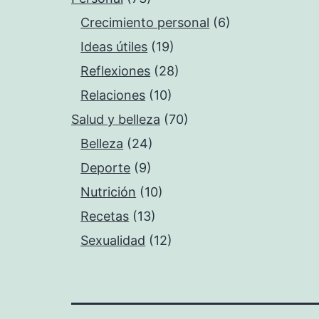
Crecimiento personal
(6)
Ideas útiles
(19)
Reflexiones
(28)
Relaciones
(10)
Salud y belleza
(70)
Belleza
(24)
Deporte
(9)
Nutrición
(10)
Recetas
(13)
Sexualidad
(12)