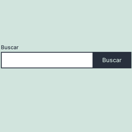
Buscar
Buscar