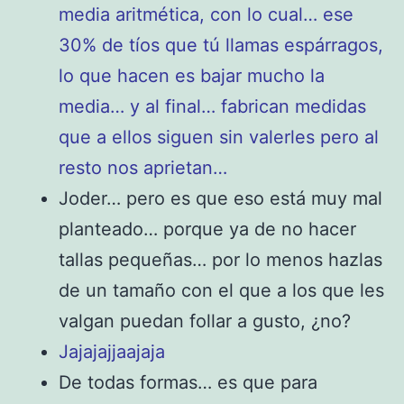
media aritmética, con lo cual… ese
30% de tíos que tú llamas espárragos,
lo que hacen es bajar mucho la
media… y al final… fabrican medidas
que a ellos siguen sin valerles pero al
resto nos aprietan…
Joder… pero es que eso está muy mal
planteado… porque ya de no hacer
tallas pequeñas… por lo menos hazlas
de un tamaño con el que a los que les
valgan puedan follar a gusto, ¿no?
Jajajajjaajaja
De todas formas… es que para