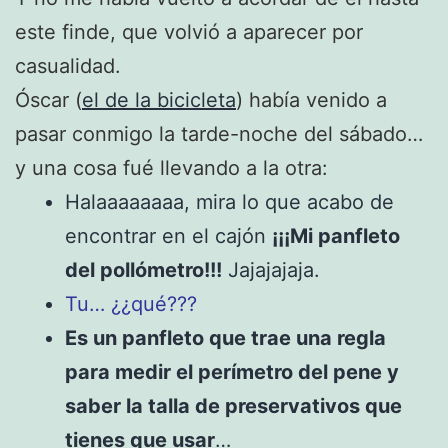
este finde, que volvió a aparecer por
casualidad.
Óscar (
el de la bicicleta
) había venido a
pasar conmigo la tarde-noche del sábado…
y una cosa fué llevando a la otra:
Halaaaaaaaa, mira lo que acabo de
encontrar en el cajón
¡¡¡Mi panfleto
del pollómetro!!!
Jajajajaja.
Tu… ¿¿qué???
Es un panfleto que trae una regla
para medir el perímetro del pene y
saber la talla de preservativos que
tienes que usar
…