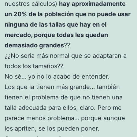
nuestros cálculos)
hay aproximadamente
un 20% de la población que no puede usar
ninguna de las tallas que hay en el
mercado, porque todas les quedan
demasiado grandes
??
¿¿No sería más normal que se adaptaran a
todos los tamaños??
No sé… yo no lo acabo de entender.
Los que la tienen más grande… también
tienen el problema de que no tienen una
talla adecuada para ellos, claro. Pero me
parece menos problema… porque aunque
les apriten, se los pueden poner.