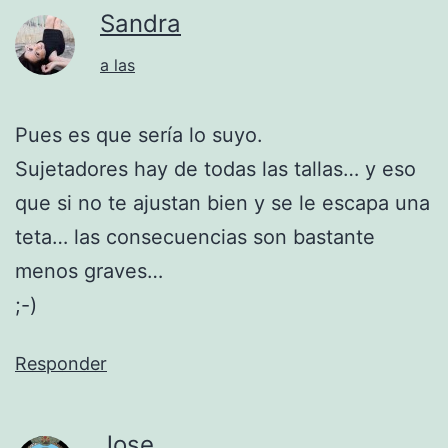
Sandra
a las
Pues es que sería lo suyo.
Sujetadores hay de todas las tallas… y eso
que si no te ajustan bien y se le escapa una
teta… las consecuencias son bastante
menos graves…
;-)
Responder
Jose