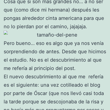
Cosa que si son más grandes no… a no ser
que (como dice mi hermana) después les
pongas alrededor cinta americana para que
no lo pierdan por el camino, jajajaja.
Pero bueno… eso es algo que ya nos venía
sorprendiendo de antes. Desde que hicimos
el estudio. No es el descubrimiento al que
me refería al principio del post.
El nuevo descubrimiento al que me refería
es el siguiente: una vez cotilleado el blog
por parte de Óscar (que nos llevó casi toda
la tarde porque se descojonaba de la risa y