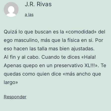
J.R. Rivas
a las
Quizá lo que buscan es la «comodidad» del
ego masculino, más que la física en si. Por
eso hacen las talla mas bien ajustadas.
Al fin y al cabo. Cuando te dices «Hala!
Apenas quepo en un preservativo XL!!!». Te
quedas como quien dice «más ancho que
largo»
Responder