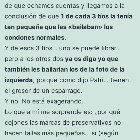
de que echamos cuentas y llegamos a la
conclusión de que
1 de cada 3 tíos la tenía
tan pequeña que les «bailaban» los
condones normales
.
Y de esos 3 tíos… uno se puede librar…
pero a los otros dos
ya os digo yo que
también les bailarían los de la foto de la
izquierda
, porque como dijo Patri… tienen
el grosor de un espárrago.
Y no. No está exagerando.
Lo que a mí me sorprende es: ¿por qué
cojones las marcas de preservativos no
hacen tallas más pequeñas… si (según