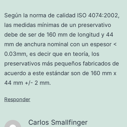
Según la norma de calidad ISO 4074:2002,
las medidas mínimas de un preservativo
debe de ser de 160 mm de longitud y 44
mm de anchura nominal con un espesor <
0.03mm, es decir que en teoría, los
preservativos más pequeños fabricados de
acuerdo a este estándar son de 160 mm x
44 mm +/- 2 mm.
Responder
Carlos Smallfinger