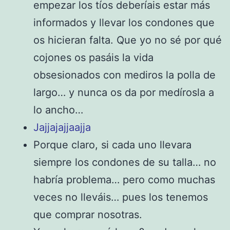
empezar los tíos deberíais estar más
informados y llevar los condones que
os hicieran falta. Que yo no sé por qué
cojones os pasáis la vida
obsesionados con mediros la polla de
largo… y nunca os da por medírosla a
lo ancho…
Jajjajajjaajja
Porque claro, si cada uno llevara
siempre los condones de su talla… no
habría problema… pero como muchas
veces no lleváis… pues los tenemos
que comprar nosotras.