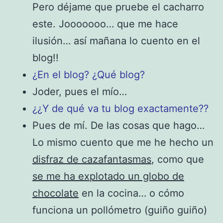
Pero déjame que pruebe el cacharro
este. Jooooooo… que me hace
ilusión… así mañana lo cuento en el
blog!!
¿En el blog? ¿
Qué blog?
Joder, pues el mío…
¿¿Y de qué va tu blog exactamente??
Pues de mí. De las cosas que hago…
Lo mismo cuento que me he hecho un
disfraz de cazafantasmas
, como que
se me ha explotado un globo de
chocolate
en la cocina… o cómo
funciona un pollómetro (guiño guiño)