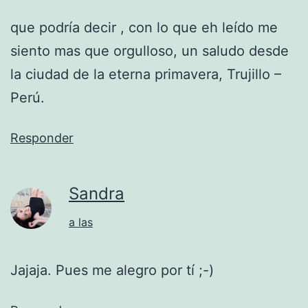
que podría decir , con lo que eh leído me
siento mas que orgulloso, un saludo desde
la ciudad de la eterna primavera, Trujillo –
Perú.
Responder
Sandra
a las
Jajaja. Pues me alegro por tí ;-)