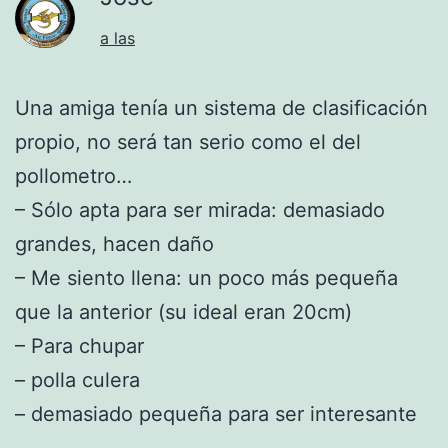
a las
Una amiga tenía un sistema de clasificación
propio, no será tan serio como el del
pollometro…
– Sólo apta para ser mirada: demasiado
grandes, hacen daño
– Me siento llena: un poco más pequeña
que la anterior (su ideal eran 20cm)
– Para chupar
– polla culera
– demasiado pequeña para ser interesante