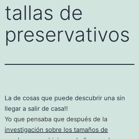
tallas de
preservativos
La de cosas que puede descubrir una sin
llegar a salir de casa!!
Yo que pensaba que después de la
investigación sobre los tamaños de