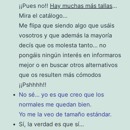
¡¡Pues no!!
Hay muchas más tallas
…
Mira el catálogo…
Me flipa que siendo algo que usáis
vosotros y que además la mayoría
decís que os molesta tanto… no
pongáis ningún interés en informaros
mejor o en buscar otros alternativos
que os resulten más cómodos
¡¡Pshhhh!!
No sé… yo es que creo que los
normales me quedan bien.
Yo me la veo de tamaño estándar.
Sí, la verdad es que sí…