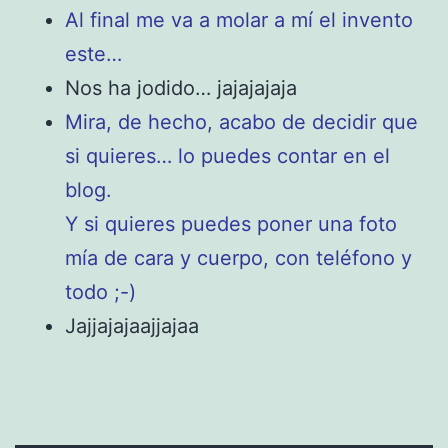
Al final me va a molar a mí el invento
este…
Nos ha jodido… jajajajaja
Mira, de hecho, acabo de decidir que
si quieres… lo puedes contar en el
blog.
Y si quieres puedes poner una foto
mía de cara y cuerpo, con teléfono y
todo ;-)
Jajjajajaajjajaa