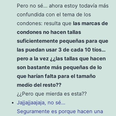
Pero no sé… ahora estoy todavía más
confundida con el tema de los
condones: resulta que
las marcas de
condones no hacen tallas
suficientemente pequeñas para que
las puedan usar 3 de cada 10 tíos…
pero a la vez ¿¿las tallas que hacen
son bastante más pequeñas de lo
que harían falta para el tamaño
medio del resto??
¿¿Pero que mierda es esta??
Jajjajjaajaja, no sé…
Seguramente es porque hacen una