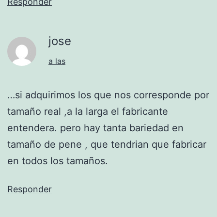
Responder
jose
a las
…si adquirimos los que nos corresponde por
tamaño real ,a la larga el fabricante
entendera. pero hay tanta bariedad en
tamaño de pene , que tendrian que fabricar
en todos los tamaños.
Responder