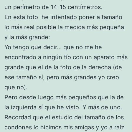
un perímetro de 14-15 centímetros.
En esta foto he intentado poner a tamaño
lo más real posible la medida más pequeña
y la más grande:
Yo tengo que decir… que no me he
encontrado a ningún tío con un aparato más
grande que el de la foto de la derecha (de
ese tamaño sí, pero más grandes yo creo
que no).
Pero desde luego más pequeños que la de
la izquierda sí que he visto. Y más de uno.
Recordad que el estudio del tamaño de los
condones lo hicimos mis amigas y yo a raíz