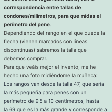
correspondencia entre tallas de
condones/milímetros, para que midas el
perímetro del pene
.
Dependiendo del rango en el que quede la
flecha (vienen marcados con líneas
discontinuas) sabremos la talla que
debemos comprar.
Para que veáis mejor el invento, me he
hecho una foto midiéndome la muñeca:
Los rangos van desde la talla 47, que sería
la más pequeña para penes con un
perímetro de 9’5 a 10 centímetros, hasta
la 69 que es la más grande y corresponde a