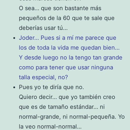
O sea… que son bastante más
pequeños de la 60 que te sale que
deberías usar tú…
Joder… Pues si a mí me parece que
los de toda la vida me quedan bien…
Y desde luego no la tengo tan grande
como para tener que usar ninguna
talla especial, no?
Pues yo te diría que no.
Quiero decir… que yo también creo
que es de tamaño estándar… ni
normal-grande, ni normal-pequeña. Yo
la veo normal-normal…