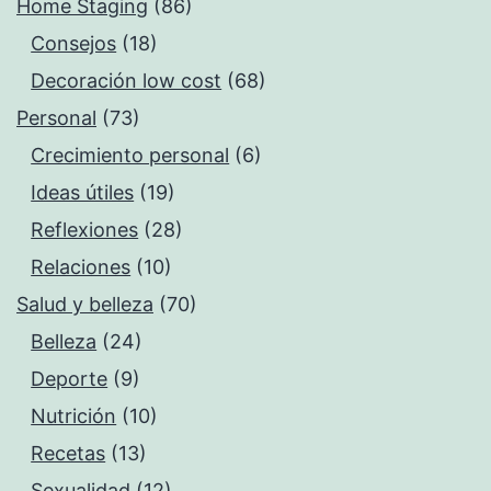
Home Staging
(86)
Consejos
(18)
Decoración low cost
(68)
Personal
(73)
Crecimiento personal
(6)
Ideas útiles
(19)
Reflexiones
(28)
Relaciones
(10)
Salud y belleza
(70)
Belleza
(24)
Deporte
(9)
Nutrición
(10)
Recetas
(13)
Sexualidad
(12)