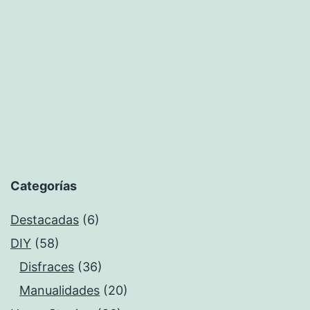
Categorías
Destacadas
(6)
DIY
(58)
Disfraces
(36)
Manualidades
(20)