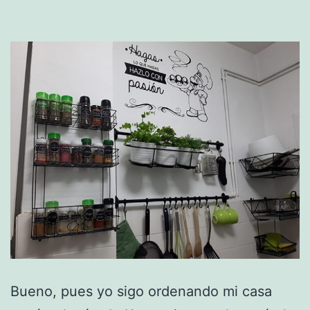
Bueno, pues yo sigo ordenando mi casa