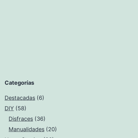
Categorías
Destacadas
(6)
DIY
(58)
Disfraces
(36)
Manualidades
(20)