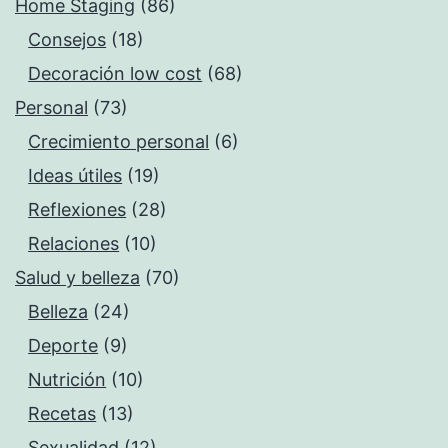
Home Staging
(86)
Consejos
(18)
Decoración low cost
(68)
Personal
(73)
Crecimiento personal
(6)
Ideas útiles
(19)
Reflexiones
(28)
Relaciones
(10)
Salud y belleza
(70)
Belleza
(24)
Deporte
(9)
Nutrición
(10)
Recetas
(13)
Sexualidad
(12)