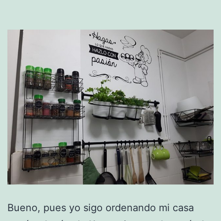
Bueno, pues yo sigo ordenando mi casa