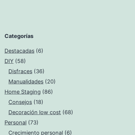
Categorías
Destacadas
(6)
DIY
(58)
Disfraces
(36)
Manualidades
(20)
Home Staging
(86)
Consejos
(18)
Decoración low cost
(68)
Personal
(73)
Crecimiento personal
(6)