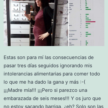
Estas son para mí las consecuencias de
pasar tres días seguidos ignorando mis
intolerancias alimentarias para comer todo
lo que me ha dado la gana y más :-(
¡¡¡Madre mía!!! ¡¡¡Pero si parezco una
embarazada de seis meses!!! Y os juro que
no estoy sacando barriga, ¿eh? Solo son las