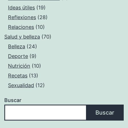
Ideas útiles
(19)
Reflexiones
(28)
Relaciones
(10)
Salud y belleza
(70)
Belleza
(24)
Deporte
(9)
Nutrición
(10)
Recetas
(13)
Sexualidad
(12)
Buscar
Buscar