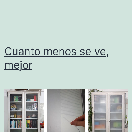
Cuanto menos se ve,
mejor