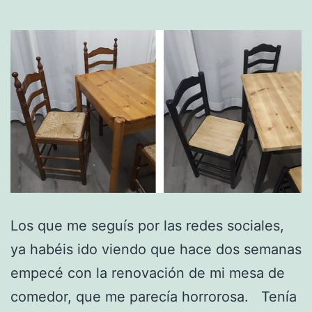
Los que me seguís por las redes sociales,
ya habéis ido viendo que hace dos semanas
empecé con la renovación de mi mesa de
comedor, que me parecía horrorosa. Tenía