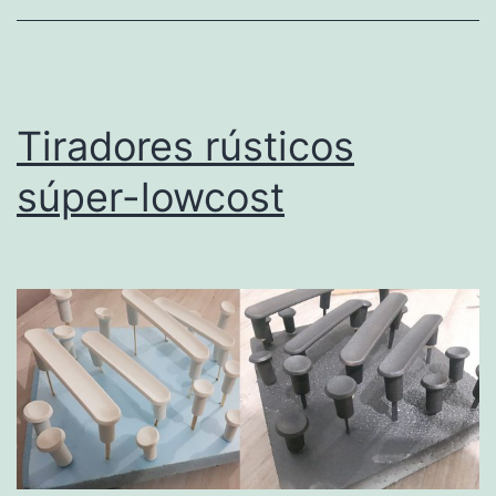
Tiradores rústicos
súper-lowcost