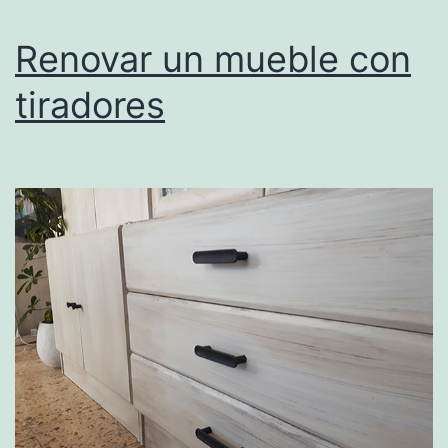
Renovar un mueble con
tiradores