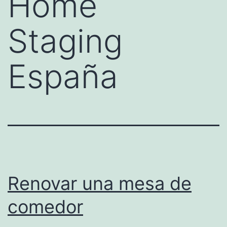
Home
Staging
España
Renovar una mesa de
comedor