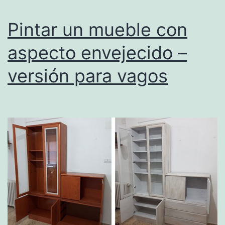
Pintar un mueble con
aspecto envejecido –
versión para vagos