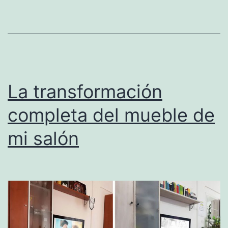
La transformación
completa del mueble de
mi salón