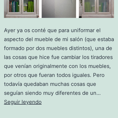
Ayer ya os conté que para uniformar el
aspecto del mueble de mi salón (que estaba
formado por dos muebles distintos), una de
las cosas que hice fue cambiar los tiradores
que venían originalmente con los muebles,
por otros que fueran todos iguales. Pero
todavía quedaban muchas cosas que
seguían siendo muy diferentes de un…
Cuanto
Seguir leyendo
menos