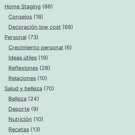
Home Staging
(86)
Consejos
(18)
Decoración low cost
(68)
Personal
(73)
Crecimiento personal
(6)
Ideas útiles
(19)
Reflexiones
(28)
Relaciones
(10)
Salud y belleza
(70)
Belleza
(24)
Deporte
(9)
Nutrición
(10)
Recetas
(13)