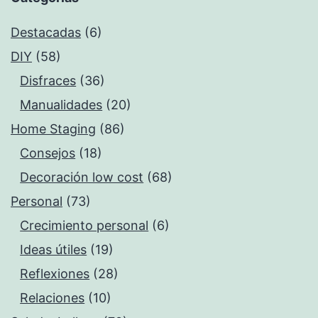
Destacadas
(6)
DIY
(58)
Disfraces
(36)
Manualidades
(20)
Home Staging
(86)
Consejos
(18)
Decoración low cost
(68)
Personal
(73)
Crecimiento personal
(6)
Ideas útiles
(19)
Reflexiones
(28)
Relaciones
(10)