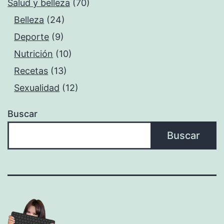
Salud y belleza
(70)
Belleza
(24)
Deporte
(9)
Nutrición
(10)
Recetas
(13)
Sexualidad
(12)
Buscar
Buscar