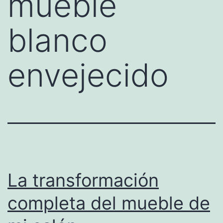
mueble
blanco
envejecido
La transformación
completa del mueble de