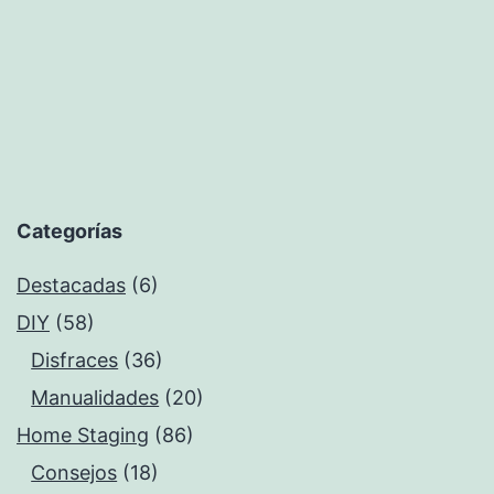
Categorías
Destacadas
(6)
DIY
(58)
Disfraces
(36)
Manualidades
(20)
Home Staging
(86)
Consejos
(18)