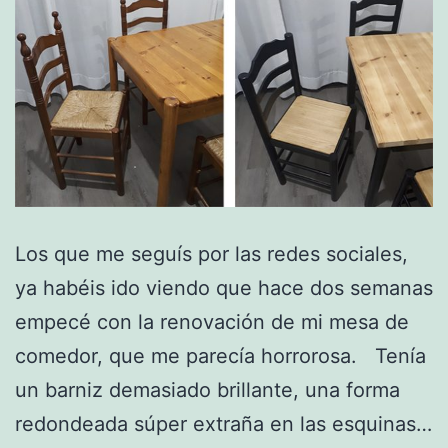
Los que me seguís por las redes sociales,
ya habéis ido viendo que hace dos semanas
empecé con la renovación de mi mesa de
comedor, que me parecía horrorosa. Tenía
un barniz demasiado brillante, una forma
redondeada súper extraña en las esquinas…