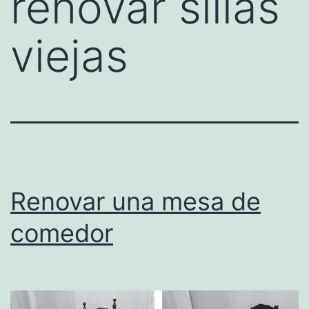
renovar sillas
viejas
Renovar una mesa de
comedor