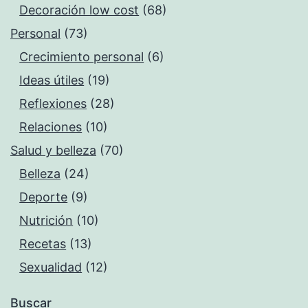
Decoración low cost
(68)
Personal
(73)
Crecimiento personal
(6)
Ideas útiles
(19)
Reflexiones
(28)
Relaciones
(10)
Salud y belleza
(70)
Belleza
(24)
Deporte
(9)
Nutrición
(10)
Recetas
(13)
Sexualidad
(12)
Buscar