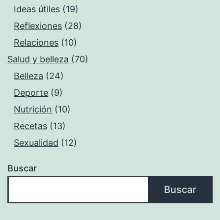
Ideas útiles
(19)
Reflexiones
(28)
Relaciones
(10)
Salud y belleza
(70)
Belleza
(24)
Deporte
(9)
Nutrición
(10)
Recetas
(13)
Sexualidad
(12)
Buscar
Buscar