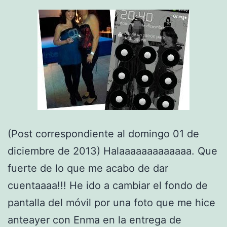
(Post correspondiente al domingo 01 de
diciembre de 2013) Halaaaaaaaaaaaaa. Que
fuerte de lo que me acabo de dar
cuentaaaa!!! He ido a cambiar el fondo de
pantalla del móvil por una foto que me hice
anteayer con Enma en la entrega de