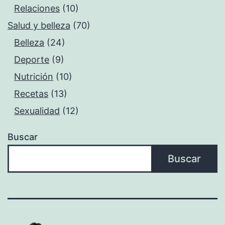
Relaciones
(10)
Salud y belleza
(70)
Belleza
(24)
Deporte
(9)
Nutrición
(10)
Recetas
(13)
Sexualidad
(12)
Buscar
Buscar