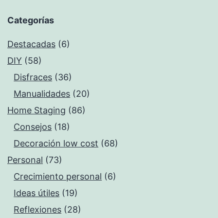
Categorías
Destacadas
(6)
DIY
(58)
Disfraces
(36)
Manualidades
(20)
Home Staging
(86)
Consejos
(18)
Decoración low cost
(68)
Personal
(73)
Crecimiento personal
(6)
Ideas útiles
(19)
Reflexiones
(28)