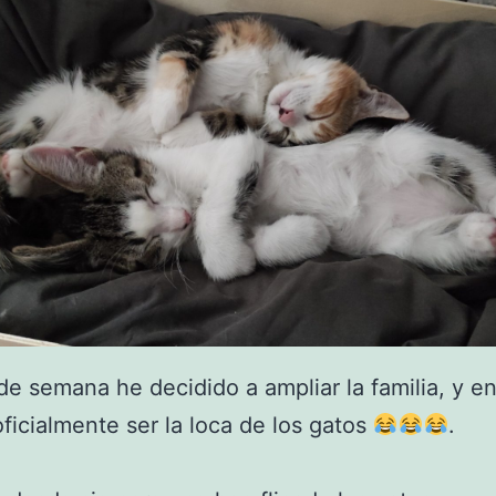
 de semana he decidido a ampliar la familia, y e
oficialmente ser la loca de los gatos
.