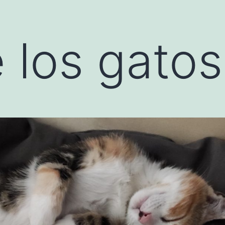
 los gatos