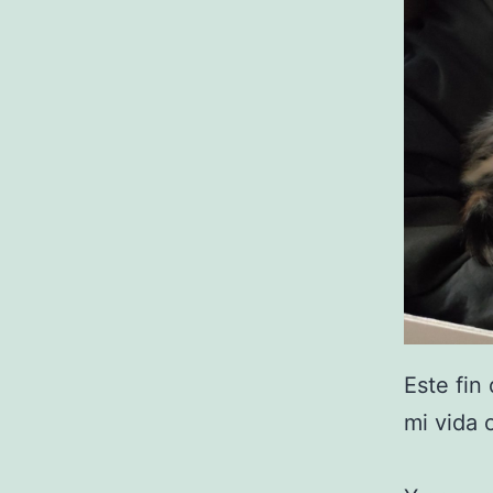
Este fin
mi vida 