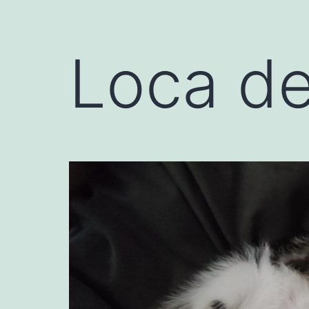
Loca de