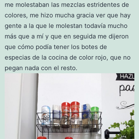
me molestaban las mezclas estridentes de
colores, me hizo mucha gracia ver que hay
gente a la que le molestan todavía mucho
más que a mí y que en seguida me dijeron
que cómo podía tener los botes de
especias de la cocina de color rojo, que no
pegan nada con el resto.