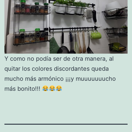
Y como no podía ser de otra manera, al
quitar los colores discordantes queda
mucho más armónico ¡¡¡y muuuuuuucho
más bonito!!!