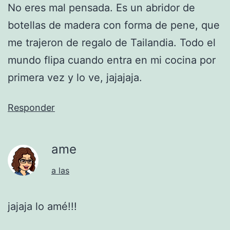
No eres mal pensada. Es un abridor de
botellas de madera con forma de pene, que
me trajeron de regalo de Tailandia. Todo el
mundo flipa cuando entra en mi cocina por
primera vez y lo ve, jajajaja.
Responder
ame
a las
jajaja lo amé!!!