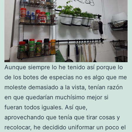
Aunque siempre lo he tenido así porque lo
de los botes de especias no es algo que me
moleste demasiado a la vista, tenían razón
en que quedarían muchísimo mejor si
fueran todos iguales. Así que,
aprovechando que tenía que tirar cosas y
recolocar, he decidido uniformar un poco el