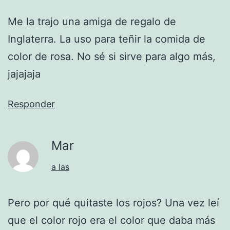
Me la trajo una amiga de regalo de
Inglaterra. La uso para teñir la comida de
color de rosa. No sé si sirve para algo más,
jajajaja
Responder
Mar
a las
Pero por qué quitaste los rojos? Una vez leí
que el color rojo era el color que daba más