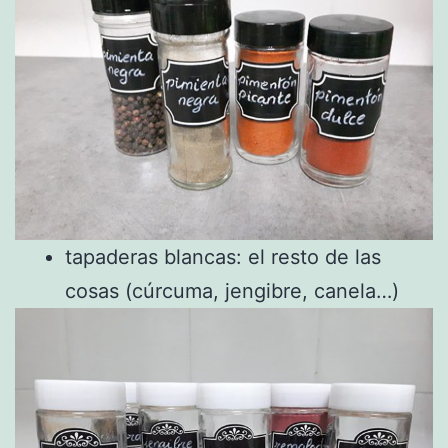
tapaderas blancas: el resto de las
cosas (cúrcuma, jengibre, canela…)