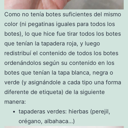
Como no tenía botes suficientes del mismo
color (ni pegatinas iguales para todos los
botes), lo que hice fue tirar todos los botes
que tenían la tapadera roja, y luego
redistribuí el contenido de todos los botes
ordenándolos según su contenido en los
botes que tenían la tapa blanca, negra o
verde (y asignándole a cada tipo una forma
diferente de etiqueta) de la siguiente
manera:
tapaderas verdes: hierbas (perejil,
orégano, albahaca…)