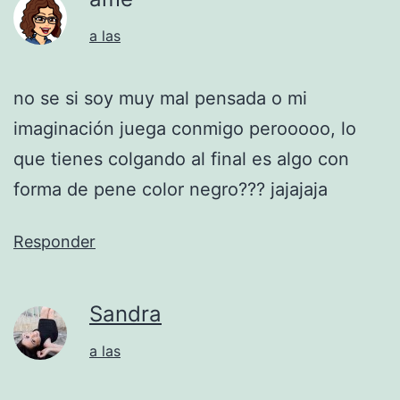
a las
no se si soy muy mal pensada o mi
imaginación juega conmigo perooooo, lo
que tienes colgando al final es algo con
forma de pene color negro??? jajajaja
Responder
Sandra
a las