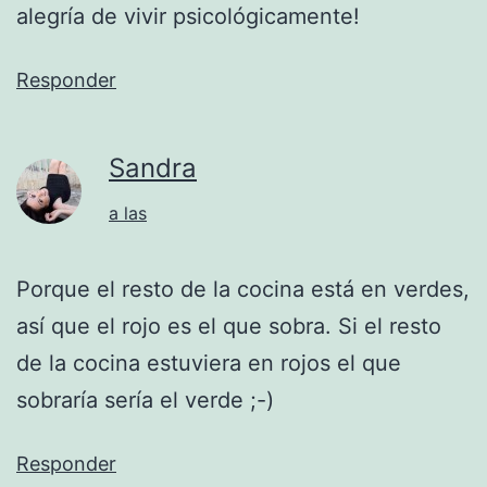
alegría de vivir psicológicamente!
Responder
Sandra
a las
Porque el resto de la cocina está en verdes,
así que el rojo es el que sobra. Si el resto
de la cocina estuviera en rojos el que
sobraría sería el verde ;-)
Responder