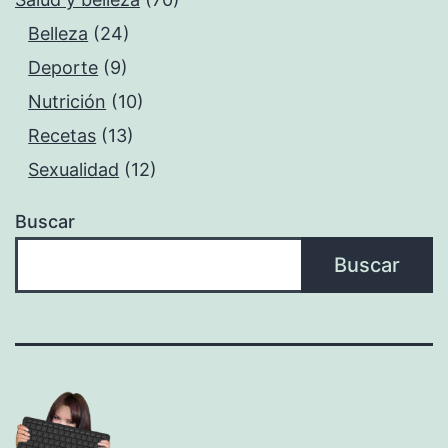
Belleza
(24)
Deporte
(9)
Nutrición
(10)
Recetas
(13)
Sexualidad
(12)
Buscar
Buscar