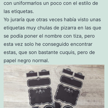
con uniformarlos un poco con el estilo de
las etiquetas.
Yo juraría que otras veces había visto unas
etiquetas muy chulas de pizarra en las que
se podía poner el nombre con tiza, pero
esta vez solo he conseguido encontrar
estas, que son bastante cuquis, pero de
papel negro normal.