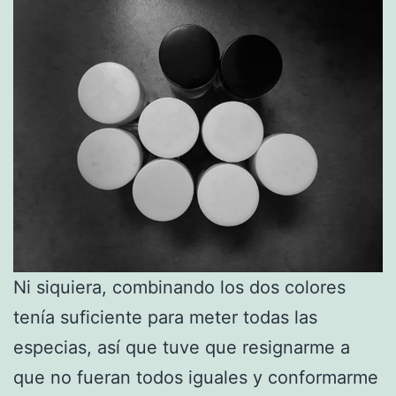
Ni siquiera, combinando los dos colores
tenía suficiente para meter todas las
especias, así que tuve que resignarme a
que no fueran todos iguales y conformarme