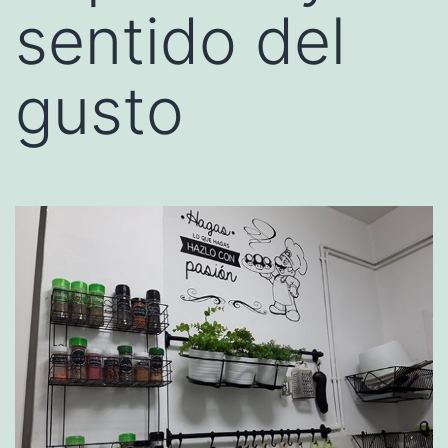
sentido del
gusto