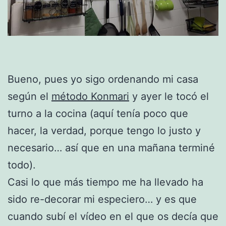
Bueno, pues yo sigo ordenando mi casa
según el
método Konmari
y ayer le tocó el
turno a la cocina (aquí tenía poco que
hacer, la verdad, porque tengo lo justo y
necesario… así que en una mañana terminé
todo).
Casi lo que más tiempo me ha llevado ha
sido re-decorar mi especiero… y es que
cuando subí el vídeo en el que os decía que