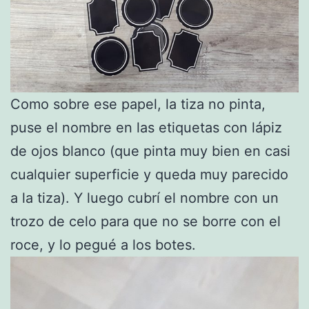
Como sobre ese papel, la tiza no pinta,
puse el nombre en las etiquetas con lápiz
de ojos blanco (que pinta muy bien en casi
cualquier superficie y queda muy parecido
a la tiza). Y luego cubrí el nombre con un
trozo de celo para que no se borre con el
roce, y lo pegué a los botes.