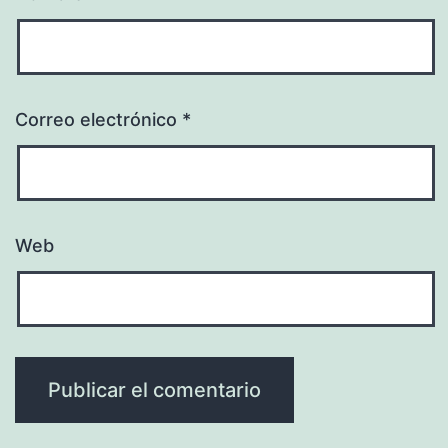
Correo electrónico
*
Web