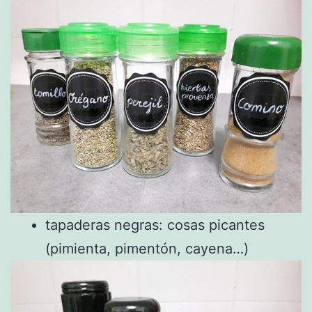
tapaderas negras: cosas picantes
(pimienta, pimentón, cayena…)