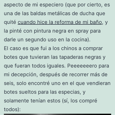
aspecto de mi especiero (que por cierto, es
una de las baldas metálicas de ducha que
quité
cuando hice la reforma de mi baño
, y
la pinté con pintura negra en spray para
darle un segundo uso en la cocina).
El caso es que fui a los chinos a comprar
botes que tuvieran las tapaderas negras y
que fueran todos iguales. Peeeeeeero para
mi decepción, después de recorrer más de
seis, solo encontré uno en el que vendieran
botes sueltos para las especias, y
solamente tenían estos (sí, los compré
todos):