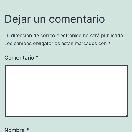
Dejar un comentario
Tu dirección de correo electrónico no será publicada.
Los campos obligatorios están marcados con
*
Comentario
*
Nombre
*