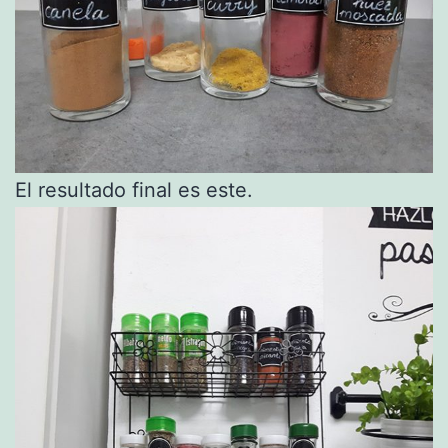
El resultado final es este.