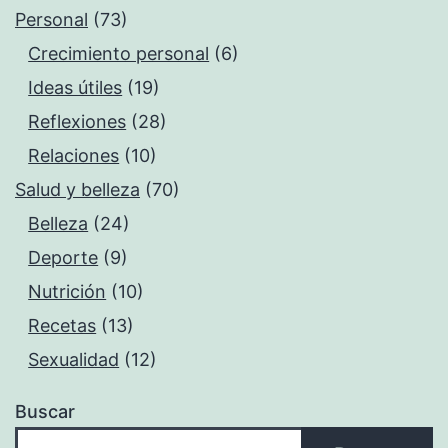
Personal
(73)
Crecimiento personal
(6)
Ideas útiles
(19)
Reflexiones
(28)
Relaciones
(10)
Salud y belleza
(70)
Belleza
(24)
Deporte
(9)
Nutrición
(10)
Recetas
(13)
Sexualidad
(12)
Buscar