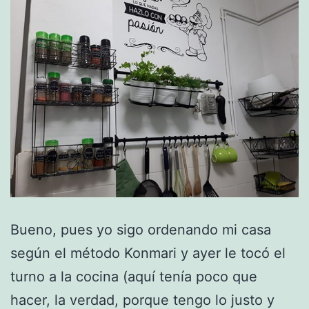
Bueno, pues yo sigo ordenando mi casa
según el método Konmari y ayer le tocó el
turno a la cocina (aquí tenía poco que
hacer, la verdad, porque tengo lo justo y