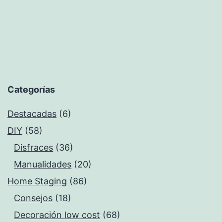
Categorías
Destacadas
(6)
DIY
(58)
Disfraces
(36)
Manualidades
(20)
Home Staging
(86)
Consejos
(18)
Decoración low cost
(68)