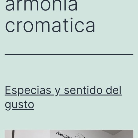
armonia
cromatica
Especias y sentido del
gusto