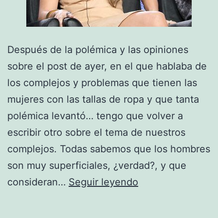
Después de la polémica y las opiniones
sobre el post de ayer, en el que hablaba de
los complejos y problemas que tienen las
mujeres con las tallas de ropa y que tanta
polémica levantó… tengo que volver a
escribir otro sobre el tema de nuestros
complejos. Todas sabemos que los hombres
son muy superficiales, ¿verdad?, y que
La
consideran…
Seguir leyendo
culpa
es