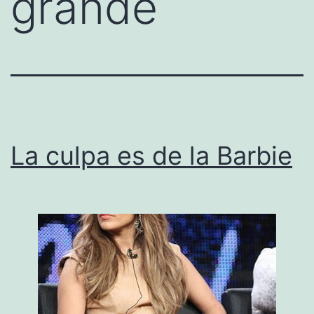
grande
La culpa es de la Barbie