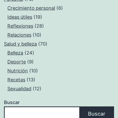
Crecimiento personal
(6)
Ideas útiles
(19)
Reflexiones
(28)
Relaciones
(10)
Salud y belleza
(70)
Belleza
(24)
Deporte
(9)
Nutrición
(10)
Recetas
(13)
Sexualidad
(12)
Buscar
Buscar