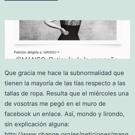
Que gracia me hace la subnormalidad que
tienen la mayoría de las tías respecto a las
tallas de ropa. Resulta que el miércoles una
de vosotras me pegó en el muro de
facebook un enlace. Así, mondo y lirondo,
sin explicación alguna:
http://www.change.org/es/peticiones/mang