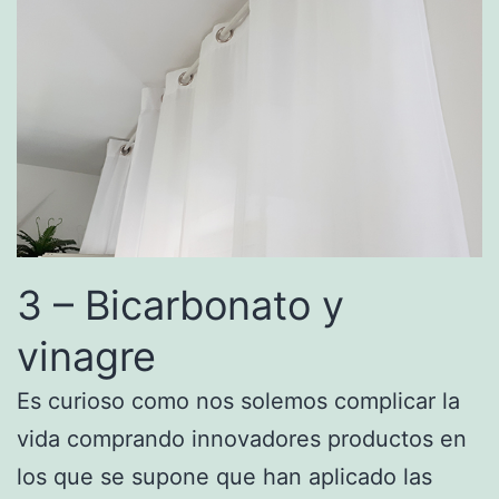
3 – Bicarbonato y
vinagre
Es curioso como nos solemos complicar la
vida comprando innovadores productos en
los que se supone que han aplicado las