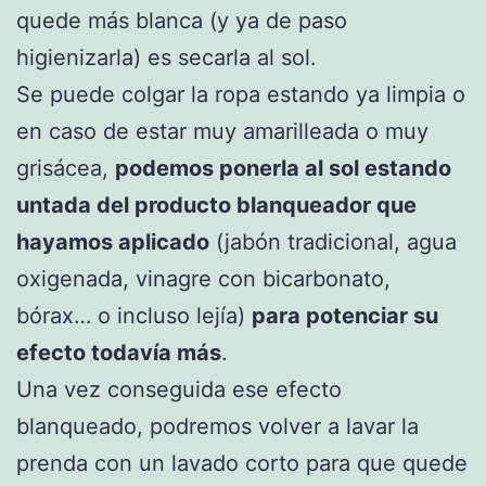
quede más blanca (y ya de paso
higienizarla) es secarla al sol.
Se puede colgar la ropa estando ya limpia o
en caso de estar muy amarilleada o muy
grisácea,
podemos ponerla al sol estando
untada del producto blanqueador que
hayamos aplicado
(jabón tradicional, agua
oxigenada, vinagre con bicarbonato,
bórax… o incluso lejía)
para potenciar su
efecto todavía más
.
Una vez conseguida ese efecto
blanqueado, podremos volver a lavar la
prenda con un lavado corto para que quede