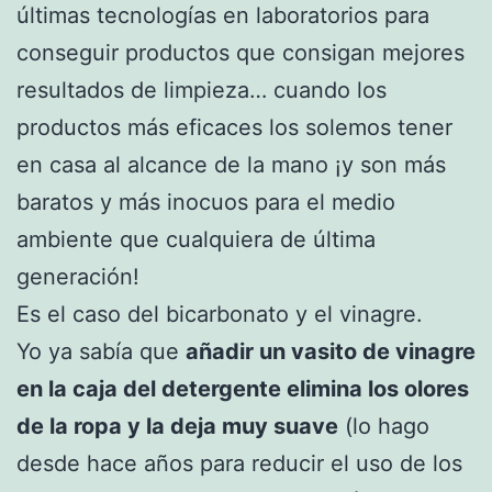
últimas tecnologías en laboratorios para
conseguir productos que consigan mejores
resultados de limpieza… cuando los
productos más eficaces los solemos tener
en casa al alcance de la mano ¡y son más
baratos y más inocuos para el medio
ambiente que cualquiera de última
generación!
Es el caso del bicarbonato y el vinagre.
Yo ya sabía que
añadir un vasito de vinagre
en la caja del detergente elimina los olores
de la ropa y la deja muy suave
(lo hago
desde hace años para reducir el uso de los