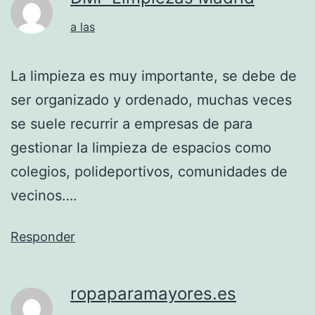
a las
La limpieza es muy importante, se debe de
ser organizado y ordenado, muchas veces
se suele recurrir a empresas de para
gestionar la limpieza de espacios como
colegios, polideportivos, comunidades de
vecinos….
Responder
ropaparamayores.es