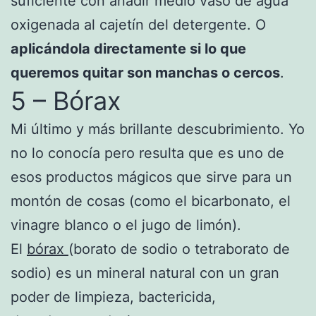
suficiente con añadir medio vaso de agua
oxigenada al cajetín del detergente. O
aplicándola directamente si lo que
queremos quitar son manchas o cercos
.
5 – Bórax
Mi último y más brillante descubrimiento. Yo
no lo conocía pero resulta que es uno de
esos productos mágicos que sirve para un
montón de cosas (como el bicarbonato, el
vinagre blanco o el jugo de limón).
El
bórax
(borato de sodio o tetraborato de
sodio) es un mineral natural con un gran
poder de limpieza, bactericida,