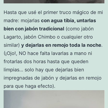
Hasta que usé el primer truco mágico de mi
madre: mojarlas
con agua tibia, untarlas
bien con jabón tradicional
(como jabón
Lagarto, jabón Chimbo o cualquier otro
similar)
y dejarlas en remojo toda la noche
.
(¡Ojo!, NO hace falta lavarlas a mano ni
frotarlas dos horas hasta que queden
limpias… solo hay que dejarlas bien
impregnadas de jabón y dejarlas en remojo
para que haga efecto).