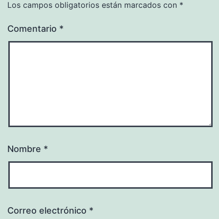
Los campos obligatorios están marcados con
*
Comentario
*
Nombre
*
Correo electrónico
*