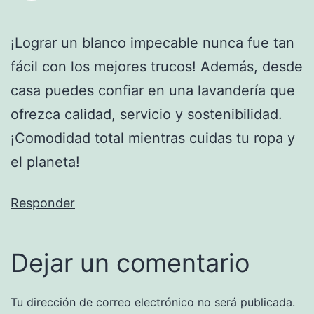
¡Lograr un blanco impecable nunca fue tan
fácil con los mejores trucos! Además, desde
casa puedes confiar en una lavandería que
ofrezca calidad, servicio y sostenibilidad.
¡Comodidad total mientras cuidas tu ropa y
el planeta!
Responder
Dejar un comentario
Tu dirección de correo electrónico no será publicada.