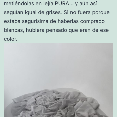
metiéndolas en lejía PURA… y aún así
seguían igual de grises. Si no fuera porque
estaba segurísima de haberlas comprado
blancas, hubiera pensado que eran de ese
color.