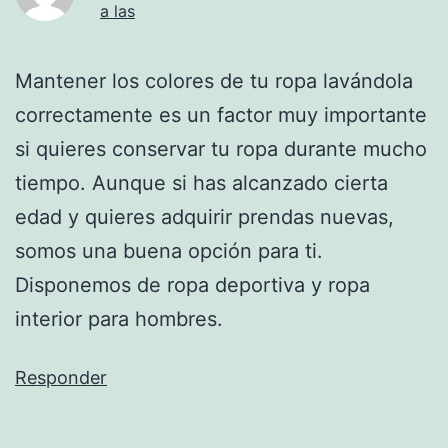
a las
Mantener los colores de tu ropa lavándola
correctamente es un factor muy importante
si quieres conservar tu ropa durante mucho
tiempo. Aunque si has alcanzado cierta
edad y quieres adquirir prendas nuevas,
somos una buena opción para ti.
Disponemos de ropa deportiva y ropa
interior para hombres.
Responder