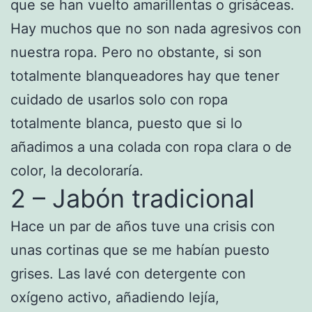
que se han vuelto amarillentas o grisáceas.
Hay muchos que no son nada agresivos con
nuestra ropa. Pero no obstante, si son
totalmente blanqueadores hay que tener
cuidado de usarlos solo con ropa
totalmente blanca, puesto que si lo
añadimos a una colada con ropa clara o de
color, la decoloraría.
2 – Jabón tradicional
Hace un par de años tuve una crisis con
unas cortinas que se me habían puesto
grises. Las lavé con detergente con
oxígeno activo, añadiendo lejía,