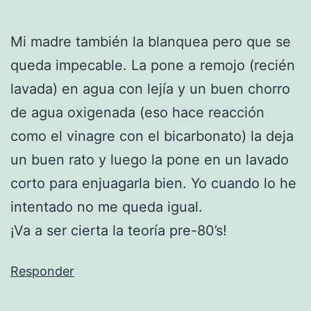
Mi madre también la blanquea pero que se
queda impecable. La pone a remojo (recién
lavada) en agua con lejía y un buen chorro
de agua oxigenada (eso hace reacción
como el vinagre con el bicarbonato) la deja
un buen rato y luego la pone en un lavado
corto para enjuagarla bien. Yo cuando lo he
intentado no me queda igual.
¡Va a ser cierta la teoría pre-80’s!
Responder