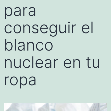
para
conseguir el
blanco
nuclear en tu
ropa