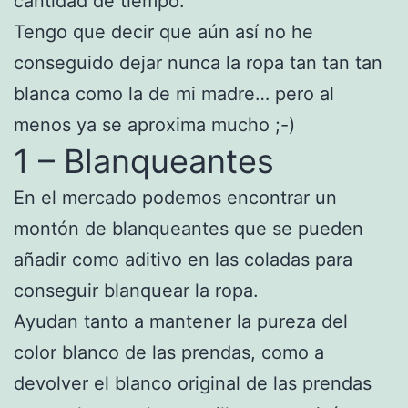
cantidad de tiempo.
Tengo que decir que aún así no he
conseguido dejar nunca la ropa tan tan tan
blanca como la de mi madre… pero al
menos ya se aproxima mucho ;-)
1 – Blanqueantes
En el mercado podemos encontrar un
montón de blanqueantes que se pueden
añadir como aditivo en las coladas para
conseguir blanquear la ropa.
Ayudan tanto a mantener la pureza del
color blanco de las prendas, como a
devolver el blanco original de las prendas