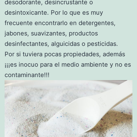
desodorante, desincrustante o
desintoxicante. Por lo que es muy
frecuente encontrarlo en detergentes,
jabones, suavizantes, productos
desinfectantes, alguicidas o pesticidas.
Por si tuviera pocas propiedades, además
¡¡¡es inocuo para el medio ambiente y no es
contaminante!!!