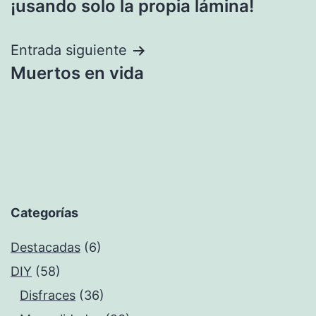
¡usando solo la propia lámina!
entradas
Entrada siguiente
Muertos en vida
Categorías
Destacadas
(6)
DIY
(58)
Disfraces
(36)