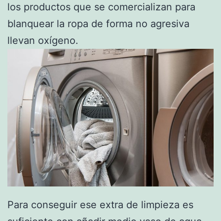
los productos que se comercializan para
blanquear la ropa de forma no agresiva
llevan oxígeno.
Para conseguir ese extra de limpieza es