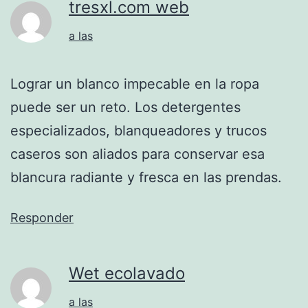
tresxl.com web
a las
Lograr un blanco impecable en la ropa
puede ser un reto. Los detergentes
especializados, blanqueadores y trucos
caseros son aliados para conservar esa
blancura radiante y fresca en las prendas.
Responder
Wet ecolavado
a las