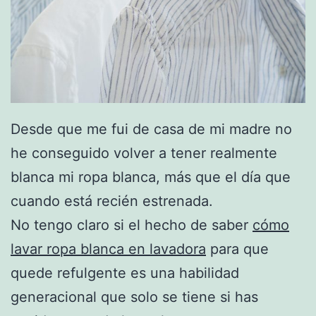
Desde que me fui de casa de mi madre no
he conseguido volver a tener realmente
blanca mi ropa blanca, más que el día que
cuando está recién estrenada.
No tengo claro si el hecho de saber
cómo
lavar ropa blanca en lavadora
para que
quede refulgente es una habilidad
generacional que solo se tiene si has