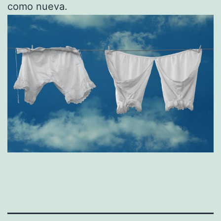
como nueva.