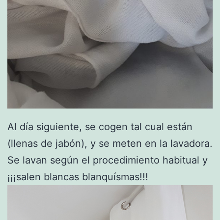
Al día siguiente, se cogen tal cual están
(llenas de jabón), y se meten en la lavadora.
Se lavan según el procedimiento habitual y
¡¡¡salen blancas blanquísmas!!!