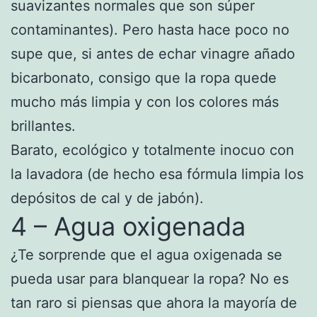
suavizantes normales que son súper
contaminantes). Pero hasta hace poco no
supe que, si antes de echar vinagre añado
bicarbonato, consigo que la ropa quede
mucho más limpia y con los colores más
brillantes.
Barato, ecológico y totalmente inocuo con
la lavadora (de hecho esa fórmula limpia los
depósitos de cal y de jabón).
4 – Agua oxigenada
¿Te sorprende que el agua oxigenada se
pueda usar para blanquear la ropa? No es
tan raro si piensas que ahora la mayoría de