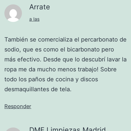
Arrate
a las
También se comercializa el percarbonato de
sodio, que es como el bicarbonato pero
más efectivo. Desde que lo descubrí lavar la
ropa me da mucho menos trabajo! Sobre
todo los paños de cocina y discos
desmaquillantes de tela.
Responder
DMF Limpiezas Madrid