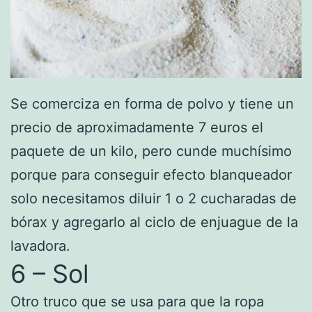
Se comerciza en forma de polvo y tiene un
precio de aproximadamente 7 euros el
paquete de un kilo, pero cunde muchísimo
porque para conseguir efecto blanqueador
solo necesitamos diluir 1 o 2 cucharadas de
bórax y agregarlo al ciclo de enjuague de la
lavadora.
6 – Sol
Otro truco que se usa para que la ropa