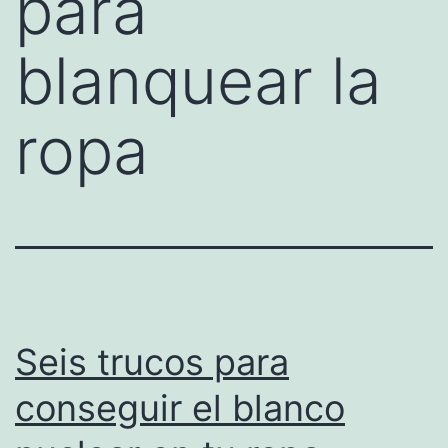
para
blanquear la
ropa
Seis trucos para
conseguir el blanco