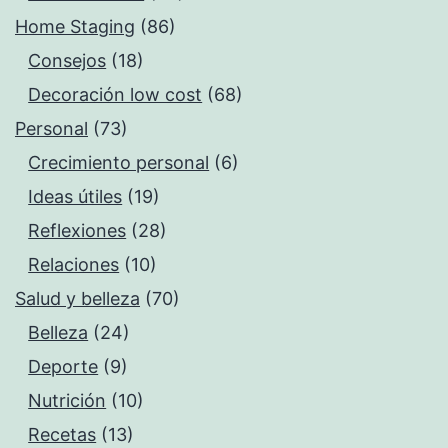
Home Staging
(86)
Consejos
(18)
Decoración low cost
(68)
Personal
(73)
Crecimiento personal
(6)
Ideas útiles
(19)
Reflexiones
(28)
Relaciones
(10)
Salud y belleza
(70)
Belleza
(24)
Deporte
(9)
Nutrición
(10)
Recetas
(13)