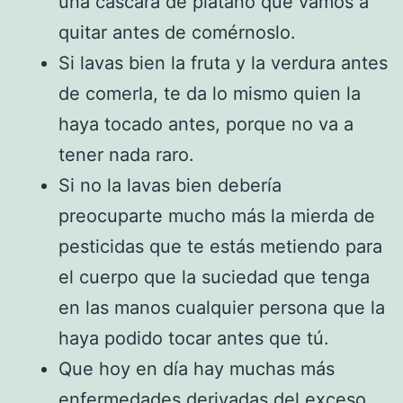
una cáscara de plátano que vamos a
quitar antes de comérnoslo.
Si lavas bien la fruta y la verdura antes
de comerla, te da lo mismo quien la
haya tocado antes, porque no va a
tener nada raro.
Si no la lavas bien debería
preocuparte mucho más la mierda de
pesticidas que te estás metiendo para
el cuerpo que la suciedad que tenga
en las manos cualquier persona que la
haya podido tocar antes que tú.
Que hoy en día hay muchas más
enfermedades derivadas del exceso