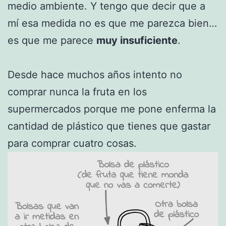
medio ambiente. Y tengo que decir que a
mí esa medida no es que me parezca bien…
es que me parece
muy insuficiente
.
Desde hace muchos años intento no
comprar nunca la fruta en los
supermercados porque me pone enferma la
cantidad de plástico que tienes que gastar
para comprar cuatro cosas.