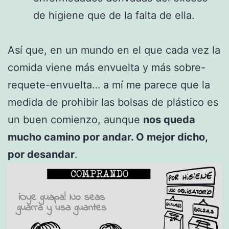
de higiene que de la falta de ella.
Así que, en un mundo en el que cada vez la
comida viene más envuelta y más sobre-
requete-envuelta… a mí me parece que la
medida de prohibir las bolsas de plástico es
un buen comienzo, aunque
nos queda
mucho camino por andar. O mejor dicho,
por desandar
.