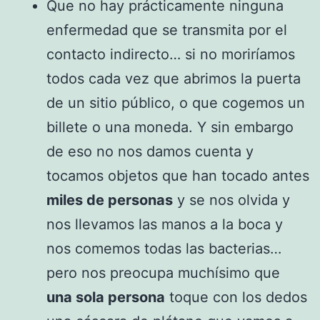
Que no hay prácticamente ninguna
enfermedad que se transmita por el
contacto indirecto… si no moriríamos
todos cada vez que abrimos la puerta
de un sitio público, o que cogemos un
billete o una moneda. Y sin embargo
de eso no nos damos cuenta y
tocamos objetos que han tocado antes
miles de personas
y se nos olvida y
nos llevamos las manos a la boca y
nos comemos todas las bacterias…
pero nos preocupa muchísimo que
una sola persona
toque con los dedos