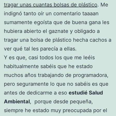
tragar unas cuantas bolsas de plástico
. Me
indignó tanto oír un comentario taaaan
sumamente egoísta que de buena gana les
hubiera abierto el gaznate y obligado a
tragar una bolsa de plástico hecha cachos a
ver qué tal les parecía a ellas.
Y es que, casi todos los que me leéis
habitualmente sabéis que he estado
muchos años trabajando de programadora,
pero seguramente lo que no sabéis es que
antes de dedicarme a eso
estudié Salud
Ambiental
, porque desde pequeña,
siempre he estado muy preocupada por el