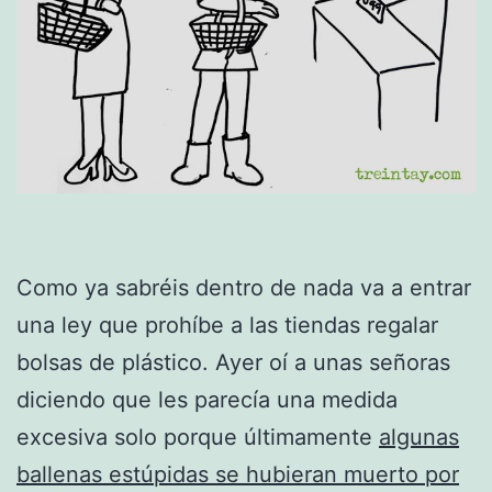
Como ya sabréis dentro de nada va a entrar
una ley que prohíbe a las tiendas regalar
bolsas de plástico. Ayer oí a unas señoras
diciendo que les parecía una medida
excesiva solo porque últimamente
algunas
ballenas estúpidas se hubieran muerto por