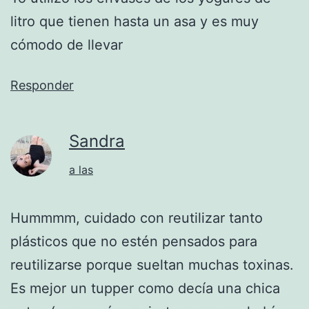
litro que tienen hasta un asa y es muy
cómodo de llevar
Responder
Sandra
a las
Hummmm, cuidado con reutilizar tanto
plásticos que no estén pensados para
reutilizarse porque sueltan muchas toxinas.
Es mejor un tupper como decía una chica