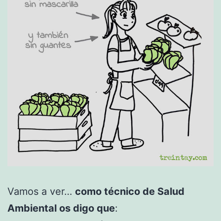
Vamos a ver…
como técnico de Salud
Ambiental os digo que
: