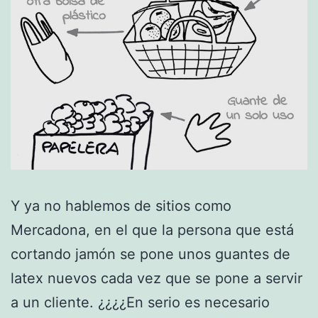
Y ya no hablemos de sitios como
Mercadona, en el que la persona que está
cortando jamón se pone unos guantes de
latex nuevos cada vez que se pone a servir
a un cliente. ¿¿¿¿En serio es necesario