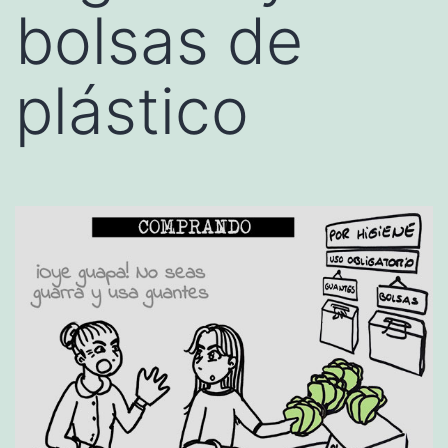
bolsas de
plástico