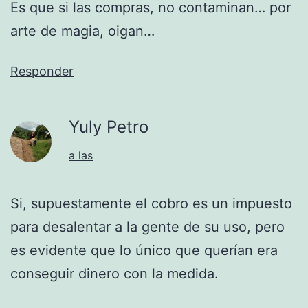
Es que si las compras, no contaminan… por
arte de magia, oigan…
Responder
Yuly Petro
a las
Si, supuestamente el cobro es un impuesto
para desalentar a la gente de su uso, pero
es evidente que lo único que querían era
conseguir dinero con la medida.