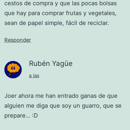
cestos de compra y que las pocas bolsas
que hay para comprar frutas y vegetales,
sean de papel simple, fácil de reciclar.
Responder
Rubén Yagüe
a las
Joer ahora me han entrado ganas de que
alguien me diga que soy un guarro, que se
prepare… :D