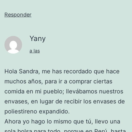
Responder
Yany
a las
Hola Sandra, me has recordado que hace
muchos años, para ir a comprar ciertas
comida en mi pueblo; llevábamos nuestros
envases, en lugar de recibir los envases de
poliestireno expandido.
Ahora yo hago lo mismo que tú, llevo una
sola bolsa para todo, porque en Perú, hasta