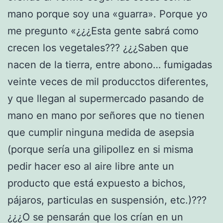
mano porque soy una «guarra». Porque yo
me pregunto «¿¿¿Esta gente sabrá como
crecen los vegetales??? ¿¿¿Saben que
nacen de la tierra, entre abono… fumigadas
veinte veces de mil producctos diferentes,
y que llegan al supermercado pasando de
mano en mano por señores que no tienen
que cumplir ninguna medida de asepsia
(porque sería una gilipollez en si misma
pedir hacer eso al aire libre ante un
producto que está expuesto a bichos,
pájaros, particulas en suspensión, etc.)???
¿¿¿O se pensarán que los crían en un