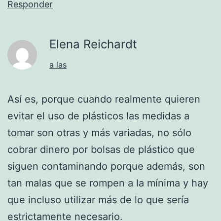
Responder
Elena Reichardt
a las
Así es, porque cuando realmente quieren
evitar el uso de plásticos las medidas a
tomar son otras y más variadas, no sólo
cobrar dinero por bolsas de plástico que
siguen contaminando porque además, son
tan malas que se rompen a la mínima y hay
que incluso utilizar más de lo que sería
estrictamente necesario.