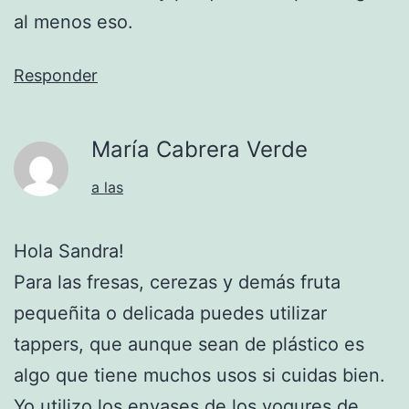
al menos eso.
Responder
María Cabrera Verde
a las
Hola Sandra!
Para las fresas, cerezas y demás fruta
pequeñita o delicada puedes utilizar
tappers, que aunque sean de plástico es
algo que tiene muchos usos si cuidas bien.
Yo utilizo los envases de los yogures de