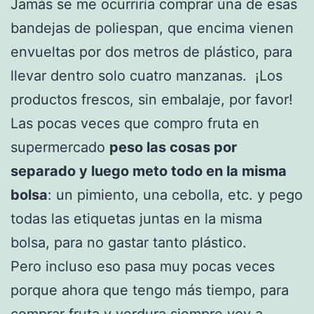
Jamás se me ocurriría comprar una de esas
bandejas de poliespan, que encima vienen
envueltas por dos metros de plástico, para
llevar dentro solo cuatro manzanas. ¡Los
productos frescos, sin embalaje, por favor!
Las pocas veces que compro fruta en
supermercado
peso las cosas por
separado y luego meto todo en la misma
bolsa
: un pimiento, una cebolla, etc. y pego
todas las etiquetas juntas en la misma
bolsa, para no gastar tanto plástico.
Pero incluso eso pasa muy pocas veces
porque ahora que tengo más tiempo, para