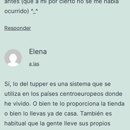
antes (que a mí por cierto no se me había
ocurrido) ^_^
Responder
Elena
a las
Sí, lo del tupper es una sistema que se
utiliza en los países centroeuropeos donde
he vivido. O bien te lo proporciona la tienda
o bien lo llevas ya de casa. También es
habitual que la gente lleve sus propios