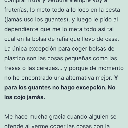
comprar fruta y verdura siempre voy a
fruterías, lo meto todo a lo loco en la cesta
(jamás uso los guantes), y luego le pido al
dependiente que me lo meta todo así tal
cual en la bolsa de rafia que llevo de casa.
La única excepción para coger bolsas de
plástico son las cosas pequeñas como las
fresas o las cerezas… y porque de momento
no he encontrado una alternativa mejor.
Y
para los guantes no hago excepción. No
los cojo jamás.
Me hace mucha gracia cuando alguien se
ofende al verme coger las cosas con la