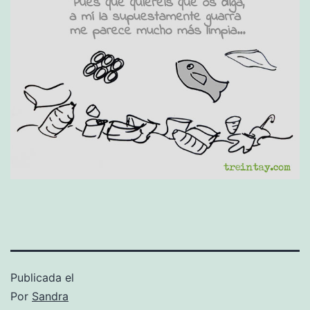
Publicada el
Por
Sandra