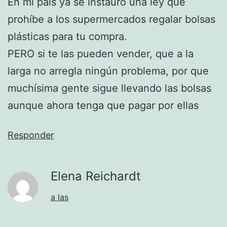
En mi país ya se instauro una ley que
prohíbe a los supermercados regalar bolsas
plásticas para tu compra.
PERO si te las pueden vender, que a la
larga no arregla ningún problema, por que
muchísima gente sigue llevando las bolsas
aunque ahora tenga que pagar por ellas
Responder
Elena Reichardt
a las