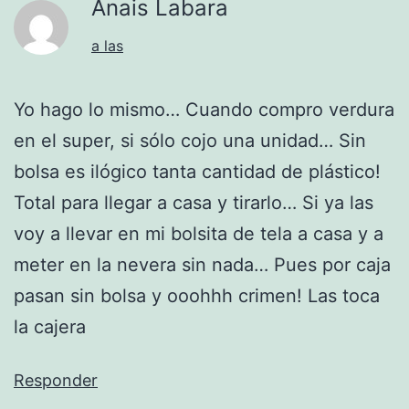
Anais Labara
a las
Yo hago lo mismo… Cuando compro verdura
en el super, si sólo cojo una unidad… Sin
bolsa es ilógico tanta cantidad de plástico!
Total para llegar a casa y tirarlo… Si ya las
voy a llevar en mi bolsita de tela a casa y a
meter en la nevera sin nada… Pues por caja
pasan sin bolsa y ooohhh crimen! Las toca
la cajera
Responder