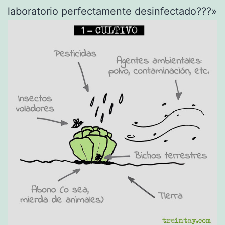
laboratorio perfectamente desinfectado???»