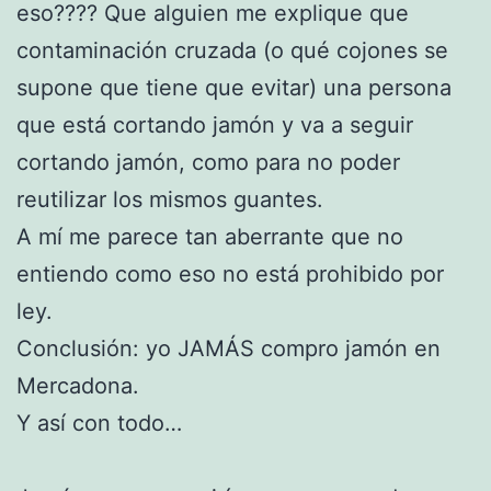
eso???? Que alguien me explique que
contaminación cruzada (o qué cojones se
supone que tiene que evitar) una persona
que está cortando jamón y va a seguir
cortando jamón, como para no poder
reutilizar los mismos guantes.
A mí me parece tan aberrante que no
entiendo como eso no está prohibido por
ley.
Conclusión: yo JAMÁS compro jamón en
Mercadona.
Y así con todo…