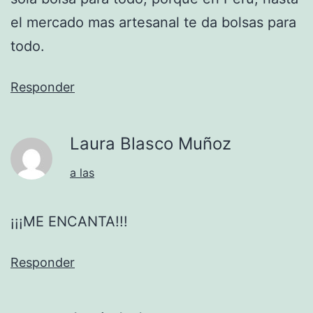
el mercado mas artesanal te da bolsas para
todo.
Responder
Laura Blasco Muñoz
a las
¡¡¡ME ENCANTA!!!
Responder