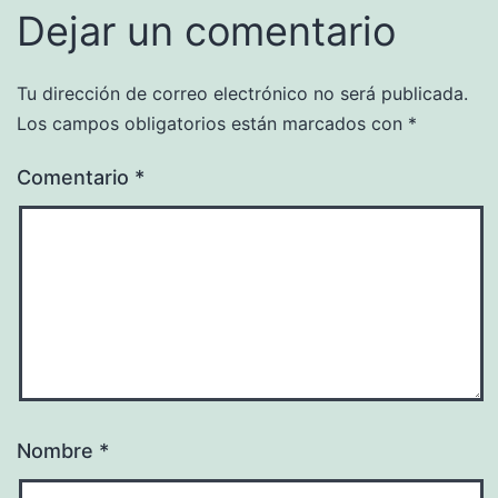
Dejar un comentario
Tu dirección de correo electrónico no será publicada.
Los campos obligatorios están marcados con
*
Comentario
*
Nombre
*