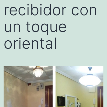
recibidor con
un toque
oriental