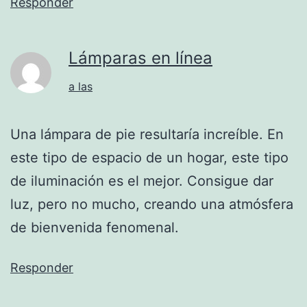
Responder
Lámparas en línea
a las
Una lámpara de pie resultaría increíble. En
este tipo de espacio de un hogar, este tipo
de iluminación es el mejor. Consigue dar
luz, pero no mucho, creando una atmósfera
de bienvenida fenomenal.
Responder