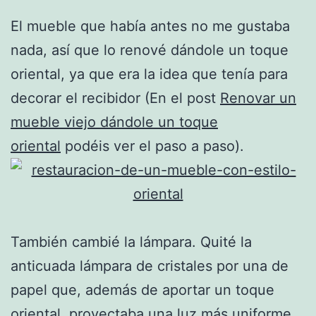
El mueble que había antes no me gustaba
nada, así que lo renové dándole un toque
oriental, ya que era la idea que tenía para
decorar el recibidor (En el post
Renovar un
mueble viejo dándole un toque
oriental
podéis ver el paso a paso).
También cambié la lámpara. Quité la
anticuada lámpara de cristales por una de
papel que, además de aportar un toque
oriental, proyectaba una luz más uniforme.