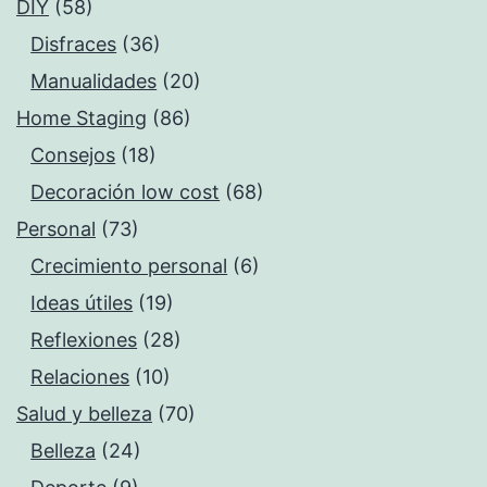
DIY
(58)
Disfraces
(36)
Manualidades
(20)
Home Staging
(86)
Consejos
(18)
Decoración low cost
(68)
Personal
(73)
Crecimiento personal
(6)
Ideas útiles
(19)
Reflexiones
(28)
Relaciones
(10)
Salud y belleza
(70)
Belleza
(24)