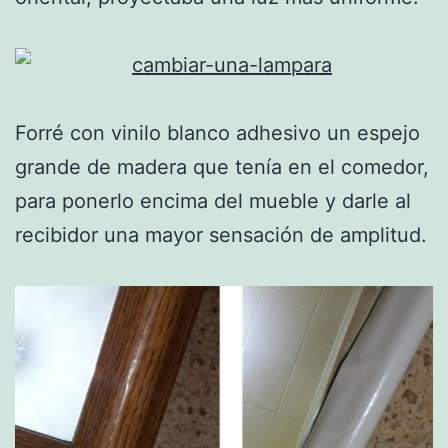
Forré con vinilo blanco adhesivo un espejo
grande de madera que tenía en el comedor,
para ponerlo encima del mueble y darle al
recibidor una mayor sensación de amplitud.