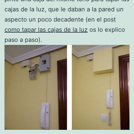
cajas de la luz, que le daban a la pared un
aspecto un poco decadente (en el post
como tapar las cajas de la luz
os lo explico
paso a paso).