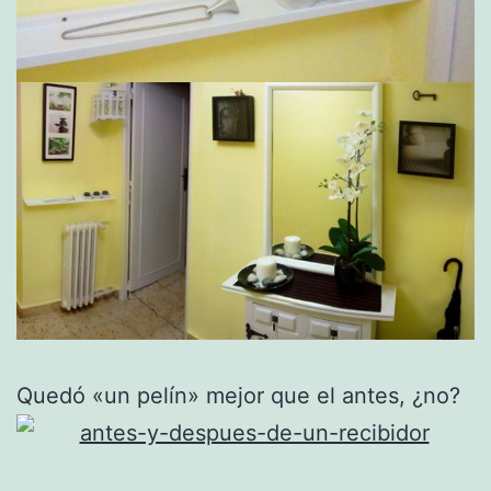
Quedó «un pelín» mejor que el antes, ¿no?