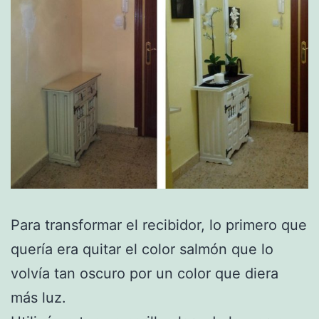
Para transformar el recibidor, lo primero que
quería era quitar el color salmón que lo
volvía tan oscuro por un color que diera
más luz.