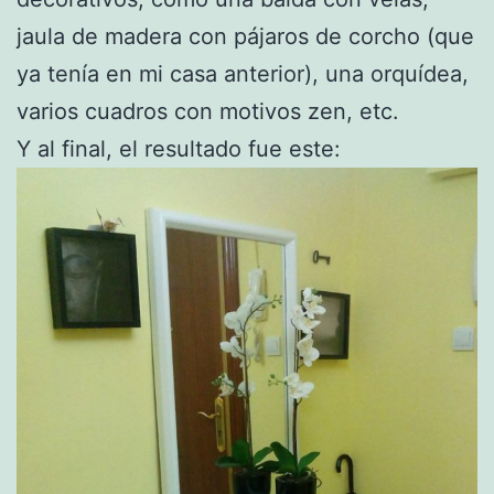
jaula de madera con pájaros de corcho (que
ya tenía en mi casa anterior), una orquídea,
varios cuadros con motivos zen, etc.
Y al final, el resultado fue este: