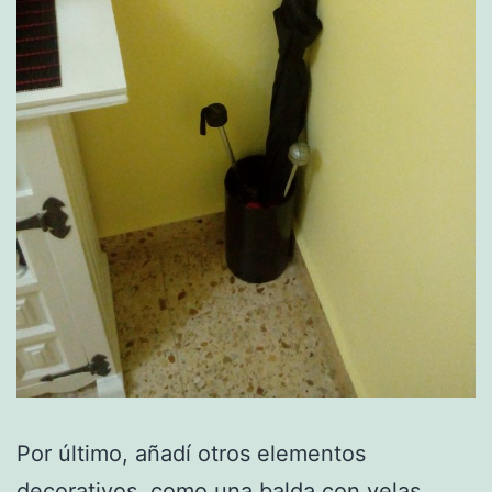
Por último, añadí otros elementos
decorativos, como una balda con velas,