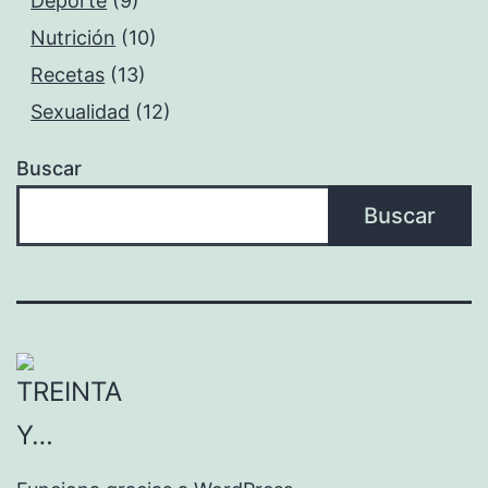
Deporte
(9)
Nutrición
(10)
Recetas
(13)
Sexualidad
(12)
Buscar
Buscar