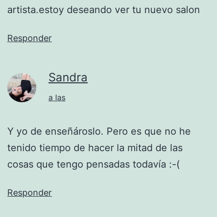
artista.estoy deseando ver tu nuevo salon
Responder
Sandra
a las
Y yo de enseñároslo. Pero es que no he
tenido tiempo de hacer la mitad de las
cosas que tengo pensadas todavía :-(
Responder