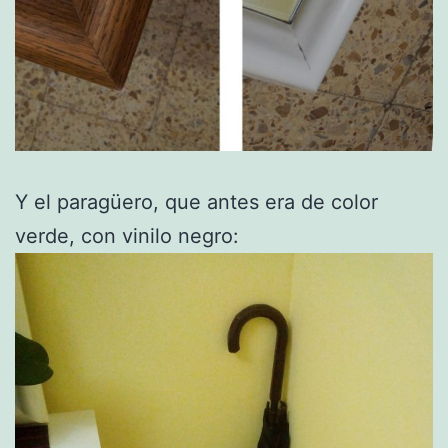
Y el paragüero, que antes era de color
verde, con vinilo negro: