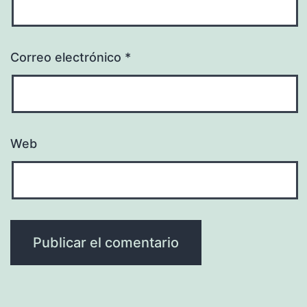
Correo electrónico
*
Web