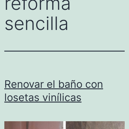
reforma
sencilla
Renovar el baño con
losetas vinílicas