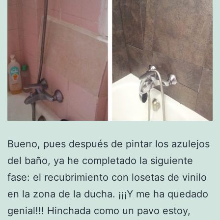
Bueno, pues después de pintar los azulejos
del baño, ya he completado la siguiente
fase: el recubrimiento con losetas de vinilo
en la zona de la ducha. ¡¡¡Y me ha quedado
genial!!! Hinchada como un pavo estoy,