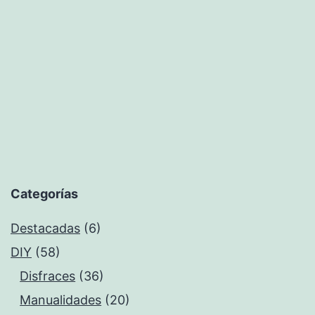
Categorías
Destacadas
(6)
DIY
(58)
Disfraces
(36)
Manualidades
(20)