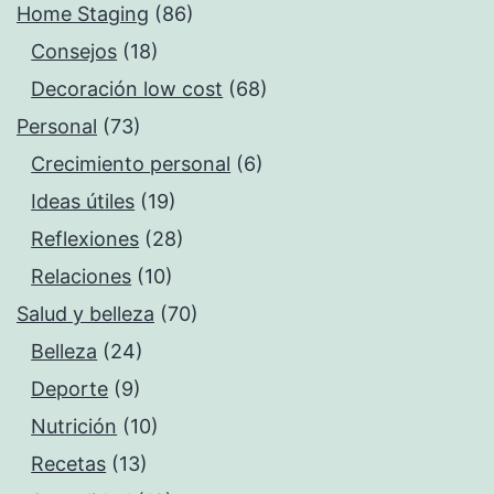
Home Staging
(86)
Consejos
(18)
Decoración low cost
(68)
Personal
(73)
Crecimiento personal
(6)
Ideas útiles
(19)
Reflexiones
(28)
Relaciones
(10)
Salud y belleza
(70)
Belleza
(24)
Deporte
(9)
Nutrición
(10)
Recetas
(13)