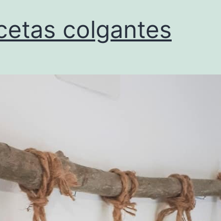
etas colgantes