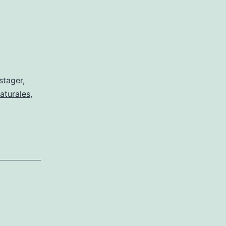
stager
,
aturales
,