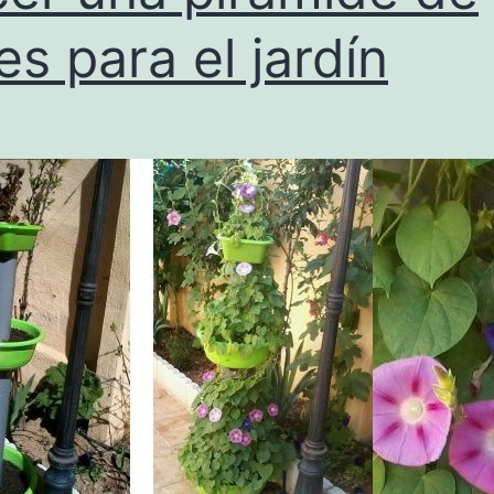
res para el jardín