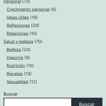
Personal
(73)
Crecimiento personal
(6)
Ideas útiles
(19)
Reflexiones
(28)
Relaciones
(10)
Salud y belleza
(70)
Belleza
(24)
Deporte
(9)
Nutrición
(10)
Recetas
(13)
Sexualidad
(12)
Buscar
Buscar