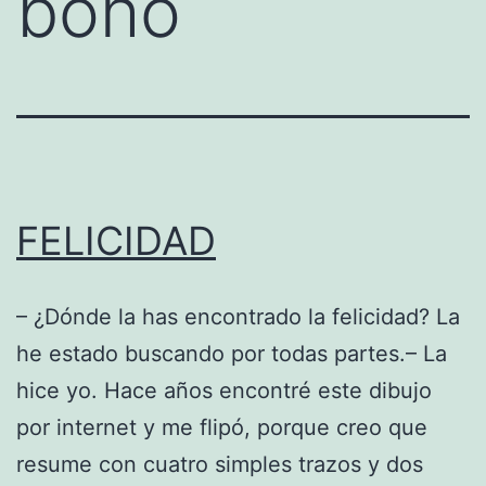
boho
FELICIDAD
– ¿Dónde la has encontrado la felicidad? La
he estado buscando por todas partes.– La
hice yo. Hace años encontré este dibujo
por internet y me flipó, porque creo que
resume con cuatro simples trazos y dos