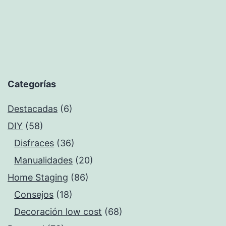
Categorías
Destacadas
(6)
DIY
(58)
Disfraces
(36)
Manualidades
(20)
Home Staging
(86)
Consejos
(18)
Decoración low cost
(68)