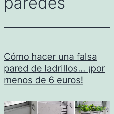
paredes
Cómo hacer una falsa
pared de ladrillos… ¡por
menos de 6 euros!