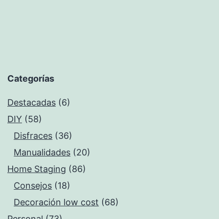
Categorías
Destacadas
(6)
DIY
(58)
Disfraces
(36)
Manualidades
(20)
Home Staging
(86)
Consejos
(18)
Decoración low cost
(68)
Personal
(73)