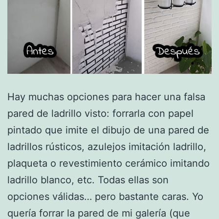
Hay muchas opciones para hacer una falsa
pared de ladrillo visto: forrarla con papel
pintado que imite el dibujo de una pared de
ladrillos rústicos, azulejos imitación ladrillo,
plaqueta o revestimiento cerámico imitando
ladrillo blanco, etc. Todas ellas son
opciones válidas… pero bastante caras. Yo
quería forrar la pared de mi galería (que