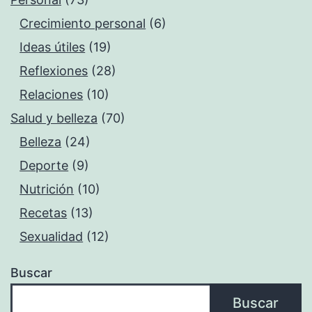
Crecimiento personal
(6)
Ideas útiles
(19)
Reflexiones
(28)
Relaciones
(10)
Salud y belleza
(70)
Belleza
(24)
Deporte
(9)
Nutrición
(10)
Recetas
(13)
Sexualidad
(12)
Buscar
Buscar