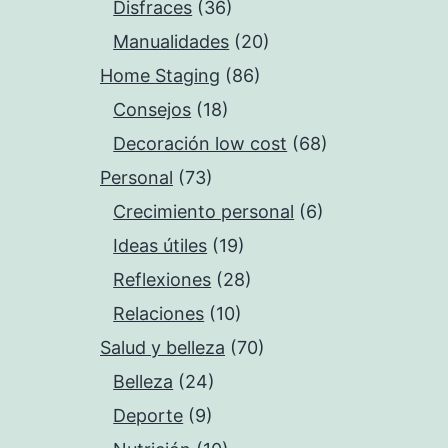
Disfraces
(36)
Manualidades
(20)
Home Staging
(86)
Consejos
(18)
Decoración low cost
(68)
Personal
(73)
Crecimiento personal
(6)
Ideas útiles
(19)
Reflexiones
(28)
Relaciones
(10)
Salud y belleza
(70)
Belleza
(24)
Deporte
(9)