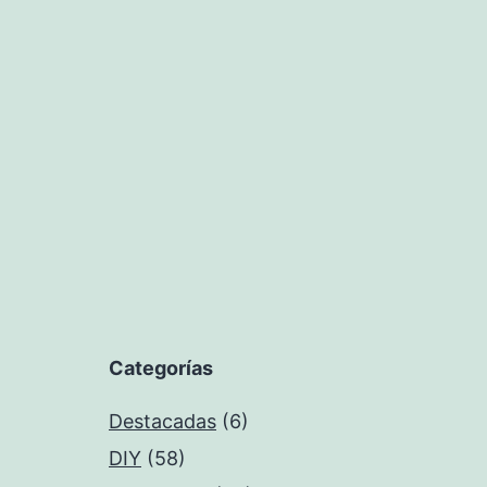
Categorías
Destacadas
(6)
DIY
(58)