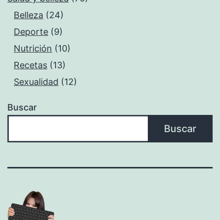
Belleza
(24)
Deporte
(9)
Nutrición
(10)
Recetas
(13)
Sexualidad
(12)
Buscar
Buscar