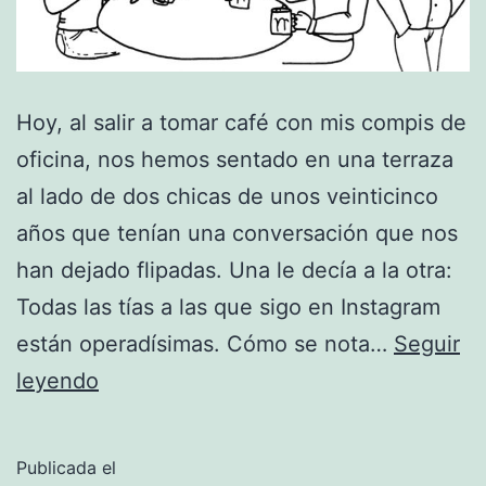
Hoy, al salir a tomar café con mis compis de
oficina, nos hemos sentado en una terraza
al lado de dos chicas de unos veinticinco
años que tenían una conversación que nos
han dejado flipadas. Una le decía a la otra:
Todas las tías a las que sigo en Instagram
están operadísimas. Cómo se nota…
Seguir
Confianciplastia
leyendo
Publicada el