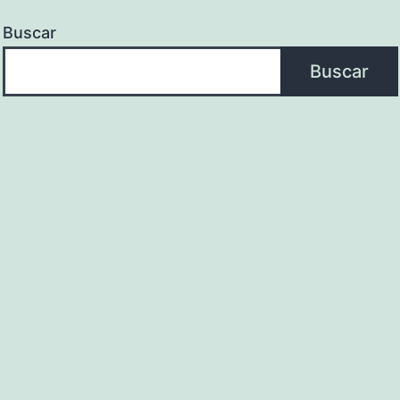
Buscar
Buscar