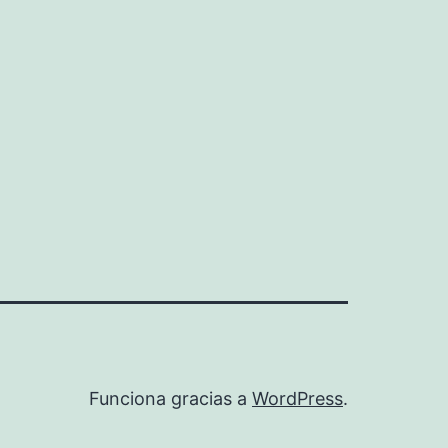
Funciona gracias a
WordPress
.