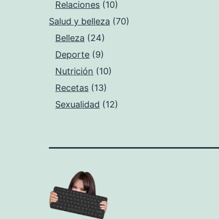
Relaciones
(10)
Salud y belleza
(70)
Belleza
(24)
Deporte
(9)
Nutrición
(10)
Recetas
(13)
Sexualidad
(12)