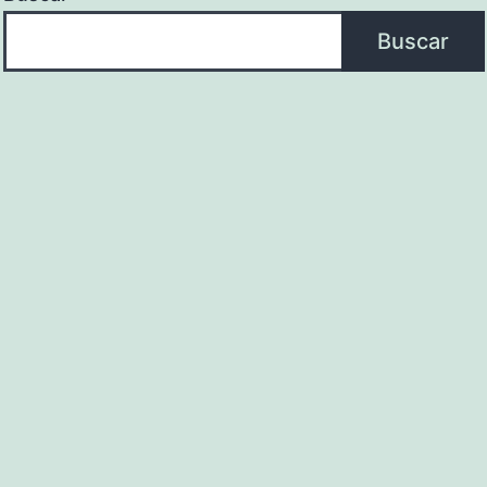
Buscar