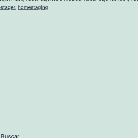
stager
,
homestaging
Buscar