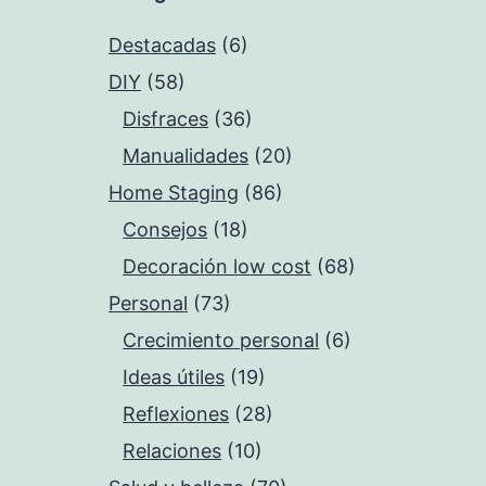
Destacadas
(6)
DIY
(58)
Disfraces
(36)
Manualidades
(20)
Home Staging
(86)
Consejos
(18)
Decoración low cost
(68)
Personal
(73)
Crecimiento personal
(6)
Ideas útiles
(19)
Reflexiones
(28)
Relaciones
(10)