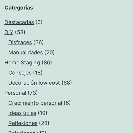
Categorías
Destacadas
(6)
DIY
(58)
Disfraces
(36)
Manualidades
(20)
Home Staging
(86)
Consejos
(18)
Decoración low cost
(68)
Personal
(73)
Crecimiento personal
(6)
Ideas útiles
(19)
Reflexiones
(28)