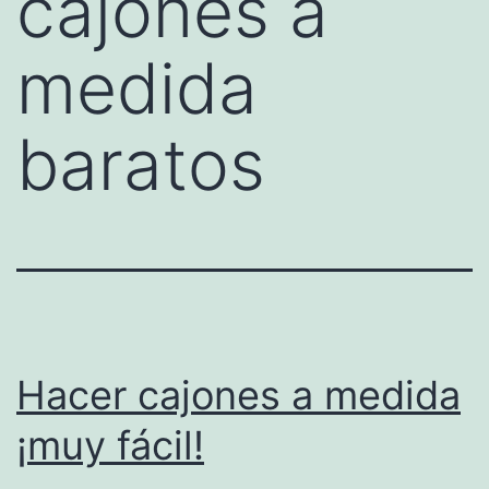
cajones a
medida
baratos
Hacer cajones a medida
¡muy fácil!