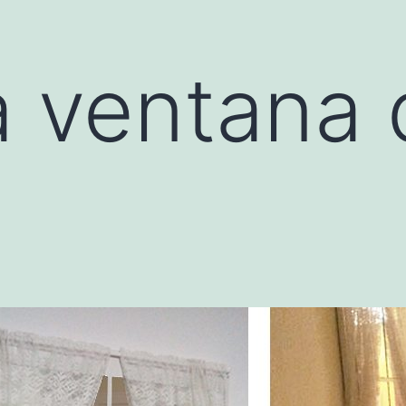
 ventana 