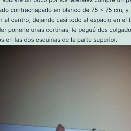
do contrachapado en blanco de 75 x 75 cm, y 
 el centro, dejando casi todo el espacio en el 
er ponerle unas cortinas, le pegué dos colgad
s en las dos esquinas de la parte superior.