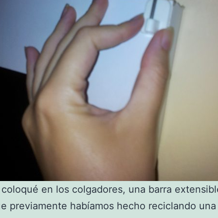
 coloqué en los colgadores, una barra extensibl
que previamente habíamos hecho reciclando una 