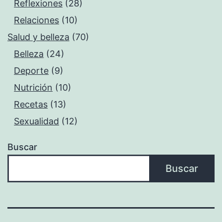
Reflexiones
(28)
Relaciones
(10)
Salud y belleza
(70)
Belleza
(24)
Deporte
(9)
Nutrición
(10)
Recetas
(13)
Sexualidad
(12)
Buscar
Buscar