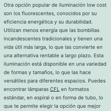
Otra opción popular de iluminación low cost
son los fluorescentes, conocidos por su
eficiencia energética y su durabilidad.
Utilizan menos energía que las bombillas
incandescentes tradicionales y tienen una
vida útil más larga, lo que las convierte en
una alternativa rentable a largo plazo. Esta
iluminación está disponible en una variedad
de formas y tamaños, lo que las hace
versátiles para diferentes espacios. Puedes
encontrar lámparas
CFL
en formatos
estándar, en espiral o en forma de tubo, lo
que te permite elegir la opción que mejor