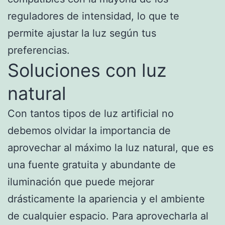
reguladores de intensidad, lo que te
permite ajustar la luz según tus
preferencias.
Soluciones con luz
natural
Con tantos tipos de luz artificial no
debemos olvidar la importancia de
aprovechar al máximo la luz natural, que es
una fuente gratuita y abundante de
iluminación que puede mejorar
drásticamente la apariencia y el ambiente
de cualquier espacio. Para aprovecharla al