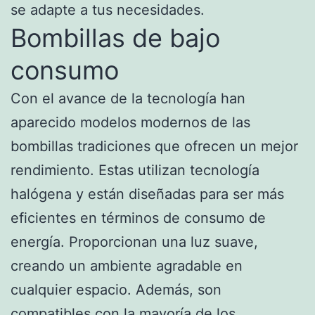
se adapte a tus necesidades.
Bombillas de bajo
consumo
Con el avance de la tecnología han
aparecido modelos modernos de las
bombillas tradiciones que ofrecen un mejor
rendimiento. Estas utilizan tecnología
halógena y están diseñadas para ser más
eficientes en términos de consumo de
energía. Proporcionan una luz suave,
creando un ambiente agradable en
cualquier espacio. Además, son
compatibles con la mayoría de los