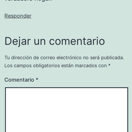
Responder
Dejar un comentario
Tu dirección de correo electrónico no será publicada.
Los campos obligatorios están marcados con
*
Comentario
*