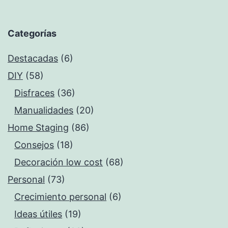
Categorías
Destacadas
(6)
DIY
(58)
Disfraces
(36)
Manualidades
(20)
Home Staging
(86)
Consejos
(18)
Decoración low cost
(68)
Personal
(73)
Crecimiento personal
(6)
Ideas útiles
(19)