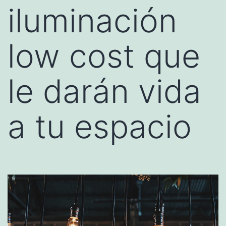
iluminación
low cost que
le darán vida
a tu espacio