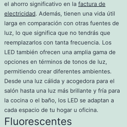
el ahorro significativo en la
factura de
electricidad
. Además, tienen una vida útil
larga en comparación con otras fuentes de
luz, lo que significa que no tendrás que
reemplazarlos con tanta frecuencia. Los
LED también ofrecen una amplia gama de
opciones en términos de tonos de luz,
permitiendo crear diferentes ambientes.
Desde una luz cálida y acogedora para el
salón hasta una luz más brillante y fría para
la cocina o el baño, los LED se adaptan a
cada espacio de tu hogar u oficina.
Fluorescentes