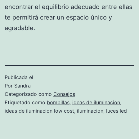
encontrar el equilibrio adecuado entre ellas
te permitirá crear un espacio único y
agradable.
Publicada el
Por
Sandra
Categorizado como
Consejos
Etiquetado como
bombillas
,
ideas de iluminacion
,
ideas de iluminacion low cost
,
iluminacion
,
luces led