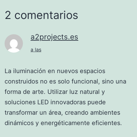
2 comentarios
a2projects.es
a las
La iluminación en nuevos espacios
construidos no es solo funcional, sino una
forma de arte. Utilizar luz natural y
soluciones LED innovadoras puede
transformar un área, creando ambientes
dinámicos y energéticamente eficientes.