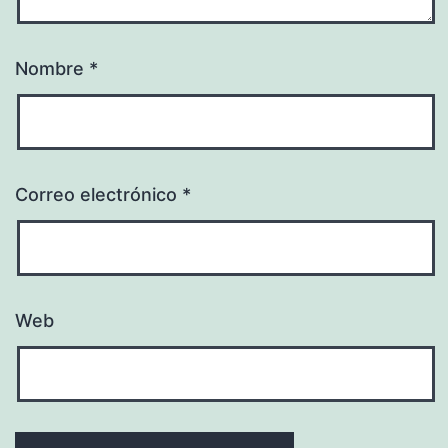
Nombre
*
Correo electrónico
*
Web