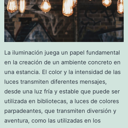
La iluminación juega un papel fundamental
en la creación de un ambiente concreto en
una estancia. El color y la intensidad de las
luces transmiten diferentes mensajes,
desde una luz fría y estable que puede ser
utilizada en bibliotecas, a luces de colores
parpadeantes, que transmiten diversión y
aventura, como las utilizadas en los