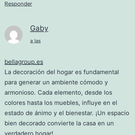
Responder
Gaby
a las
bellagroup.es
La decoración del hogar es fundamental
para generar un ambiente cómodo y
armonioso. Cada elemento, desde los
colores hasta los muebles, influye en el
estado de ánimo y el bienestar. ¡Un espacio
bien decorado convierte la casa en un
verdadero hogar!