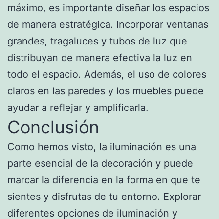
máximo, es importante diseñar los espacios
de manera estratégica. Incorporar ventanas
grandes, tragaluces y tubos de luz que
distribuyan de manera efectiva la luz en
todo el espacio. Además, el uso de colores
claros en las paredes y los muebles puede
ayudar a reflejar y amplificarla.
Conclusión
Como hemos visto, la iluminación es una
parte esencial de la decoración y puede
marcar la diferencia en la forma en que te
sientes y disfrutas de tu entorno. Explorar
diferentes opciones de iluminación y