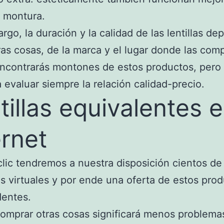
 montura.
rgo, la duración y la calidad de las lentillas d
ras cosas, de la marca y el lugar donde las com
ncontrarás montones de estos productos, pero
 evaluar siempre la relación calidad-precio.
tillas equivalentes 
ernet
lic tendremos a nuestra disposición cientos de
 virtuales y por ende una oferta de estos pro
dentes.
omprar otras cosas significará menos problema