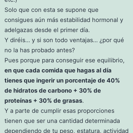
Solo que con esta se supone que
consigues aún más estabilidad hormonal y
adelgazas desde el primer día.
Y diréis… y si son todo ventajas… ¿por qué
no la has probado antes?
Pues porque para conseguir ese equilibrio,
en que cada comida que hagas al día
tienes que ingerir un porcentaje de 40%
de hidratos de carbono + 30% de
proteínas + 30% de grasas
.
Y a parte de cumplir esas proporciones
tienen que ser una cantidad determinada
dependiendo de tu peso, estatura, actividad