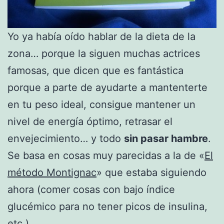
Yo ya había oído hablar de la dieta de la
zona… porque la siguen muchas actrices
famosas, que dicen que es fantástica
porque a parte de ayudarte a mantenterte
en tu peso ideal, consigue mantener un
nivel de energía óptimo, retrasar el
envejecimiento… y todo
sin pasar hambre
.
Se basa en cosas muy parecidas a la de «
El
método Montignac
» que estaba siguiendo
ahora (comer cosas con bajo índice
glucémico para no tener picos de insulina,
etc.)