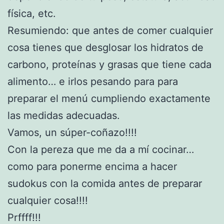
física, etc.
Resumiendo: que antes de comer cualquier
cosa tienes que desglosar los hidratos de
carbono, proteínas y grasas que tiene cada
alimento… e irlos pesando para para
preparar el menú cumpliendo exactamente
las medidas adecuadas.
Vamos, un súper-coñazo!!!!
Con la pereza que me da a mí cocinar…
como para ponerme encima a hacer
sudokus con la comida antes de preparar
cualquier cosa!!!!
Prffff!!!