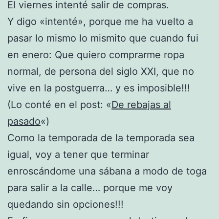
El viernes intenté salir de compras.
Y digo «intenté», porque me ha vuelto a
pasar lo mismo lo mismito que cuando fui
en enero: Que quiero comprarme ropa
normal, de persona del siglo XXI, que no
vive en la postguerra… y es imposible!!!
(Lo conté en el post: «
De rebajas al
pasado
«)
Como la temporada de la temporada sea
igual, voy a tener que terminar
enroscándome una sábana a modo de toga
para salir a la calle… porque me voy
quedando sin opciones!!!