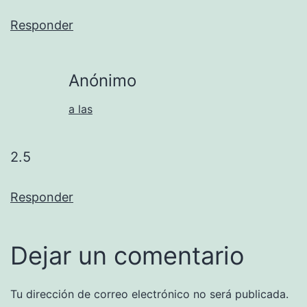
Responder
Anónimo
a las
2.5
Responder
Dejar un comentario
Tu dirección de correo electrónico no será publicada.