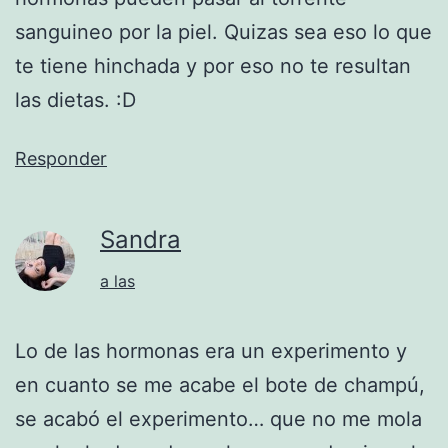
sanguineo por la piel. Quizas sea eso lo que
te tiene hinchada y por eso no te resultan
las dietas. :D
Responder
Sandra
a las
Lo de las hormonas era un experimento y
en cuanto se me acabe el bote de champú,
se acabó el experimento… que no me mola