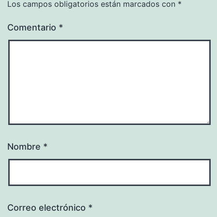
Los campos obligatorios están marcados con
*
Comentario
*
Nombre
*
Correo electrónico
*