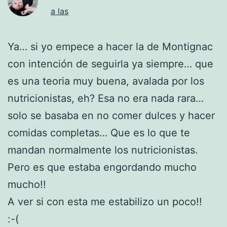
a las
Ya… si yo empece a hacer la de Montignac
con intención de seguirla ya siempre… que
es una teoria muy buena, avalada por los
nutricionistas, eh? Esa no era nada rara…
solo se basaba en no comer dulces y hacer
comidas completas… Que es lo que te
mandan normalmente los nutricionistas.
Pero es que estaba engordando mucho
mucho!!
A ver si con esta me estabilizo un poco!!
:-(