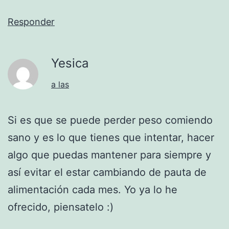
Responder
Yesica
a las
Si es que se puede perder peso comiendo
sano y es lo que tienes que intentar, hacer
algo que puedas mantener para siempre y
así evitar el estar cambiando de pauta de
alimentación cada mes. Yo ya lo he
ofrecido, piensatelo :)