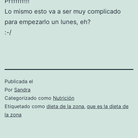
Prffffff!!!
Lo mismo esto va a ser muy complicado
para empezarlo un lunes, eh?
:-/
Publicada el
Por
Sandra
Categorizado como
Nutrición
Etiquetado como
dieta de la zona
,
que es la dieta de
la zona