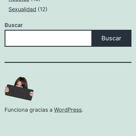
Sexualidad
(12)
Buscar
Buscar
Funciona gracias a
WordPress
.