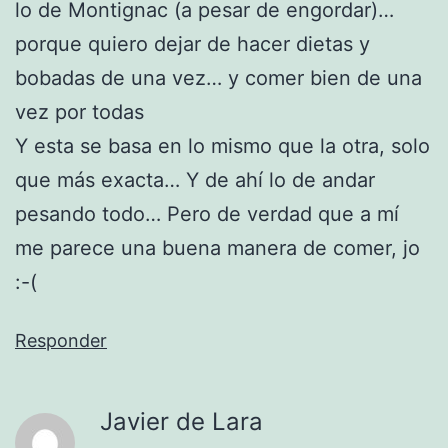
lo de Montignac (a pesar de engordar)…
porque quiero dejar de hacer dietas y
bobadas de una vez… y comer bien de una
vez por todas
Y esta se basa en lo mismo que la otra, solo
que más exacta… Y de ahí lo de andar
pesando todo… Pero de verdad que a mí
me parece una buena manera de comer, jo
:-(
Responder
Javier de Lara