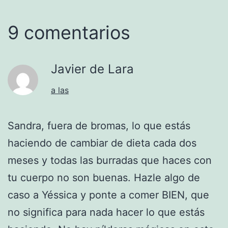
9 comentarios
Javier de Lara
a las
Sandra, fuera de bromas, lo que estás
haciendo de cambiar de dieta cada dos
meses y todas las burradas que haces con
tu cuerpo no son buenas. Hazle algo de
caso a Yéssica y ponte a comer BIEN, que
no significa para nada hacer lo que estás