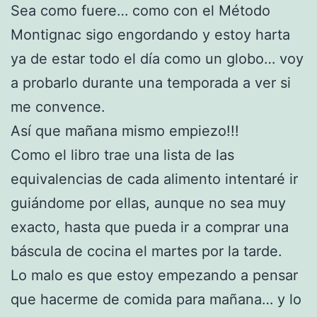
Sea como fuere… como con el Método
Montignac sigo engordando y estoy harta
ya de estar todo el día como un globo… voy
a probarlo durante una temporada a ver si
me convence.
Así que mañana mismo empiezo!!!
Como el libro trae una lista de las
equivalencias de cada alimento intentaré ir
guiándome por ellas, aunque no sea muy
exacto, hasta que pueda ir a comprar una
báscula de cocina el martes por la tarde.
Lo malo es que estoy empezando a pensar
que hacerme de comida para mañana… y lo