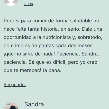
a las
Pero si para comer de forma saludable no
hace falta tanta historia, en serio. Dale una
oportunidad a la nutricionista y, sobretodo,
no cambies de pautas cada dos meses,
¡que no sirve de nada! Paciencia, Sandra,
paciencia. Sé que es difícil, pero yo creo
que te merecerá la pena.
Responder
Sandra