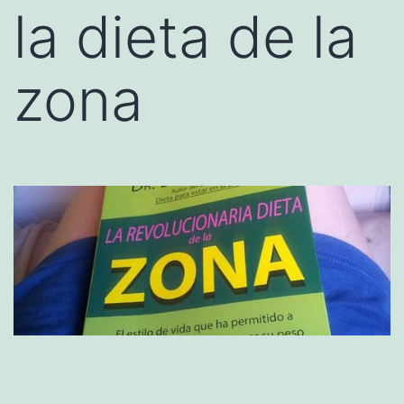
la dieta de la
zona