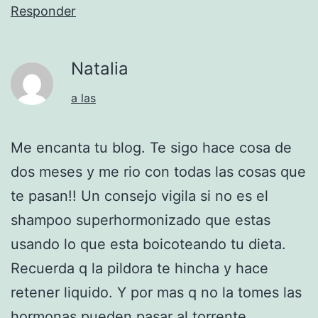
Responder
Natalia
a las
Me encanta tu blog. Te sigo hace cosa de
dos meses y me rio con todas las cosas que
te pasan!! Un consejo vigila si no es el
shampoo superhormonizado que estas
usando lo que esta boicoteando tu dieta.
Recuerda q la pildora te hincha y hace
retener liquido. Y por mas q no la tomes las
hormonas pueden pasar al torrente