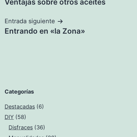
Ventajas sobre otros aceites
entradas
Entrada siguiente
Entrando en «la Zona»
Categorías
Destacadas
(6)
DIY
(58)
Disfraces
(36)