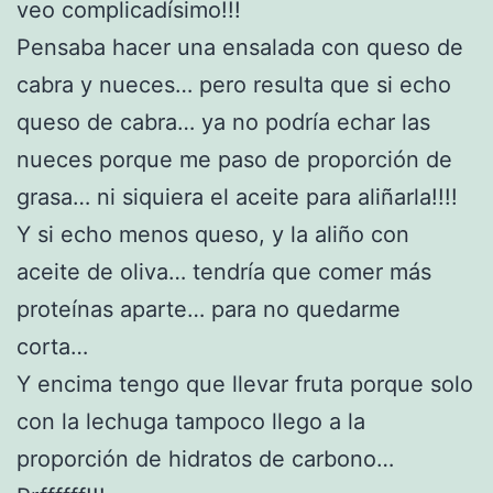
veo complicadísimo!!!
Pensaba hacer una ensalada con queso de
cabra y nueces… pero resulta que si echo
queso de cabra… ya no podría echar las
nueces porque me paso de proporción de
grasa… ni siquiera el aceite para aliñarla!!!!
Y si echo menos queso, y la aliño con
aceite de oliva… tendría que comer más
proteínas aparte… para no quedarme
corta…
Y encima tengo que llevar fruta porque solo
con la lechuga tampoco llego a la
proporción de hidratos de carbono…