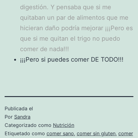
digestión. Y pensaba que si me
quitaban un par de alimentos que me
hicieran daño podría mejorar ¡¡¡Pero es
que si me quitan el trigo no puedo
comer de nada!!!
¡¡¡Pero si puedes comer DE TODO!!!
Publicada el
Por
Sandra
Categorizado como
Nutrición
Etiquetado como
comer sano
,
comer sin gluten
,
comer