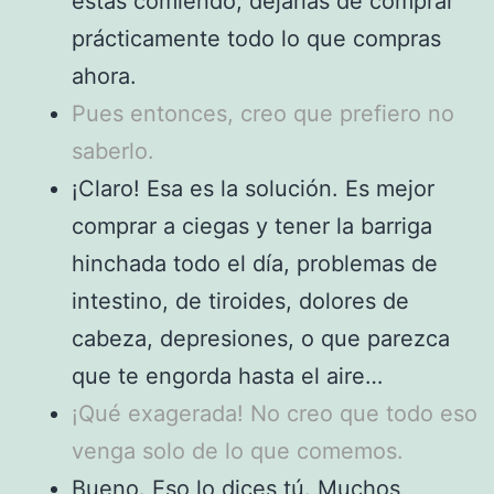
estás comiendo, dejarías de comprar
prácticamente todo lo que compras
ahora.
Pues entonces, creo que prefiero no
saberlo.
¡Claro! Esa es la solución. Es mejor
comprar a ciegas y tener la barriga
hinchada todo el día, problemas de
intestino, de tiroides, dolores de
cabeza, depresiones, o que parezca
que te engorda hasta el aire…
¡Qué exagerada! No creo que todo eso
venga solo de lo que comemos.
Bueno. Eso lo dices tú. Muchos