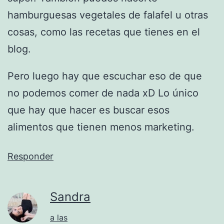
hamburguesas vegetales de falafel u otras
cosas, como las recetas que tienes en el
blog.
Pero luego hay que escuchar eso de que
no podemos comer de nada xD Lo único
que hay que hacer es buscar esos
alimentos que tienen menos marketing.
Responder
Sandra
a las