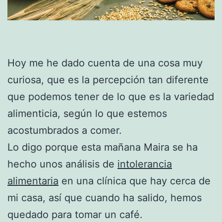
Hoy me he dado cuenta de una cosa muy
curiosa, que es la percepción tan diferente
que podemos tener de lo que es la variedad
alimenticia, según lo que estemos
acostumbrados a comer.
Lo digo porque esta mañana Maira se ha
hecho unos análisis de
intolerancia
alimentaria
en una clínica que hay cerca de
mi casa, así que cuando ha salido, hemos
quedado para tomar un café.