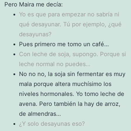
Pero Maira me decía:
Yo es que para empezar no sabría ni
qué desayunar. Tú por ejemplo, ¿qué
desayunas?
Pues primero me tomo un café…
Con leche de soja, supongo. Porque si
leche normal no puedes…
No no no, la soja sin fermentar es muy
mala porque altera muchísimo los
niveles hormonales. Yo tomo leche de
avena. Pero también la hay de arroz,
de almendras…
¿Y solo desayunas eso?