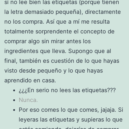
si no lee bien las etiquetas (porque tienen
la letra demasiado pequeña), directamente
no los compra. Así que a mí me resulta
totalmente sorprendente el concepto de
comprar algo sin mirar antes los
ingredientes que lleva. Supongo que al
final, también es cuestión de lo que hayas
visto desde pequeño y lo que hayas
aprendido en casa.
¿¿¿En serio no lees las etiquetas???
Nunca.
Por eso comes lo que comes, jajaja. Si
leyeras las etiquetas y supieras lo que