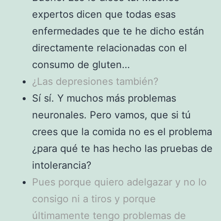
expertos dicen que todas esas
enfermedades que te he dicho están
directamente relacionadas con el
consumo de gluten…
¿Las depresiones también?
Sí sí. Y muchos más problemas
neuronales. Pero vamos, que si tú
crees que la comida no es el problema
¿para qué te has hecho las pruebas de
intolerancia?
Pues porque quiero adelgazar y no lo
consigo ni a tiros y porque
últimamente tengo problemas de