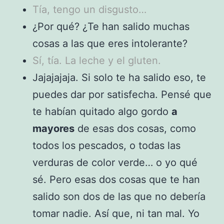
Tía, tengo un disgusto…
¿Por qué? ¿Te han salido muchas
cosas a las que eres intolerante?
Sí, tía. La leche y el gluten.
Jajajajaja. Si solo te ha salido eso, te
puedes dar por satisfecha. Pensé que
te habían quitado algo gordo
a
mayores
de esas dos cosas, como
todos los pescados, o todas las
verduras de color verde… o yo qué
sé. Pero esas dos cosas que te han
salido son dos de las que no debería
tomar nadie. Así que, ni tan mal. Yo