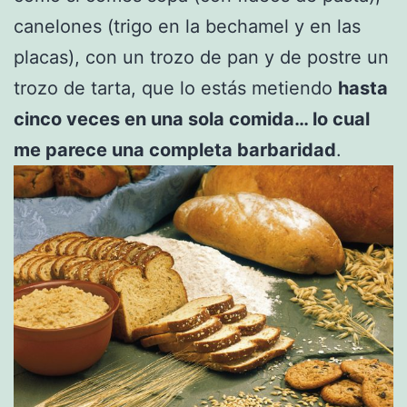
canelones (trigo en la bechamel y en las
placas), con un trozo de pan y de postre un
trozo de tarta, que lo estás metiendo
hasta
cinco veces en una sola comida… lo cual
me parece una completa barbaridad
.