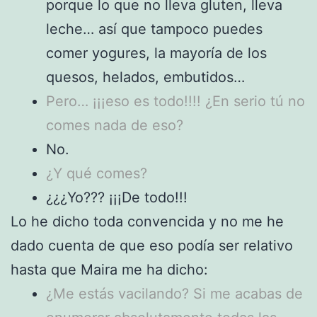
porque lo que no lleva gluten, lleva
leche… así que tampoco puedes
comer yogures, la mayoría de los
quesos, helados, embutidos…
Pero… ¡¡¡eso es todo!!!! ¿En serio tú no
comes nada de eso?
No.
¿Y qué comes?
¿¿¿Yo??? ¡¡¡De todo!!!
Lo he dicho toda convencida y no me he
dado cuenta de que eso podía ser relativo
hasta que Maira me ha dicho:
¿Me estás vacilando? Si me acabas de