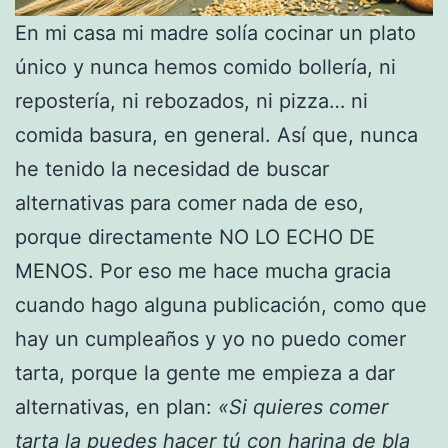
En mi casa mi madre solía cocinar un plato
único y nunca hemos comido bollería, ni
repostería, ni rebozados, ni pizza… ni
comida basura, en general. Así que, nunca
he tenido la necesidad de buscar
alternativas para comer nada de eso,
porque directamente NO LO ECHO DE
MENOS. Por eso me hace mucha gracia
cuando hago alguna publicación, como que
hay un cumpleaños y yo no puedo comer
tarta, porque la gente me empieza a dar
alternativas, en plan:
«Si quieres comer
tarta la puedes hacer tú con harina de bla