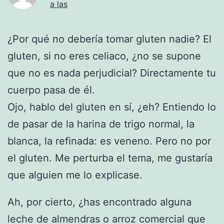
a las
¿Por qué no debería tomar gluten nadie? El
gluten, si no eres celiaco, ¿no se supone
que no es nada perjudicial? Directamente tu
cuerpo pasa de él.
Ojo, hablo del gluten en sí, ¿eh? Entiendo lo
de pasar de la harina de trigo normal, la
blanca, la refinada: es veneno. Pero no por
el gluten. Me perturba el tema, me gustaría
que alguien me lo explicase.
Ah, por cierto, ¿has encontrado alguna
leche de almendras o arroz comercial que