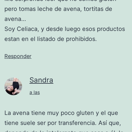
pero tomas leche de avena, tortitas de
avena…
Soy Celiaca, y desde luego esos productos
estan en el listado de prohibidos.
Responder
Sandra
a las
La avena tiene muy poco gluten y el que
tiene suele ser por transferencia. Así que,