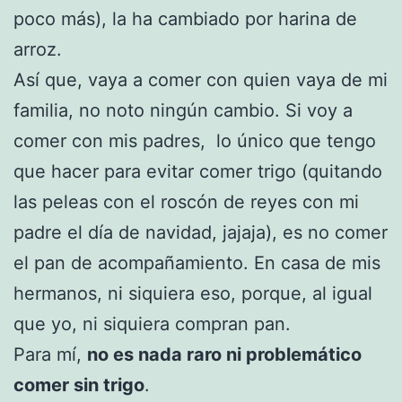
poco más), la ha cambiado por harina de
arroz.
Así que, vaya a comer con quien vaya de mi
familia, no noto ningún cambio. Si voy a
comer con mis padres, lo único que tengo
que hacer para evitar comer trigo (quitando
las peleas con el roscón de reyes con mi
padre el día de navidad, jajaja), es no comer
el pan de acompañamiento. En casa de mis
hermanos, ni siquiera eso, porque, al igual
que yo, ni siquiera compran pan.
Para mí,
no es nada raro ni problemático
comer sin trigo
.