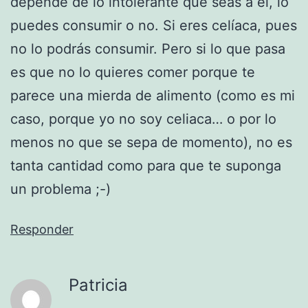
depende de lo intolerante que seas a él, lo
puedes consumir o no. Si eres celíaca, pues
no lo podrás consumir. Pero si lo que pasa
es que no lo quieres comer porque te
parece una mierda de alimento (como es mi
caso, porque yo no soy celiaca… o por lo
menos no que se sepa de momento), no es
tanta cantidad como para que te suponga
un problema ;-)
Responder
Patricia