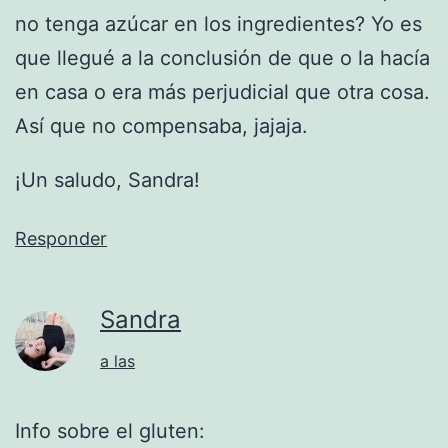
no tenga azúcar en los ingredientes? Yo es
que llegué a la conclusión de que o la hacía
en casa o era más perjudicial que otra cosa.
Así que no compensaba, jajaja.
¡Un saludo, Sandra!
Responder
Sandra
a las
Info sobre el gluten: