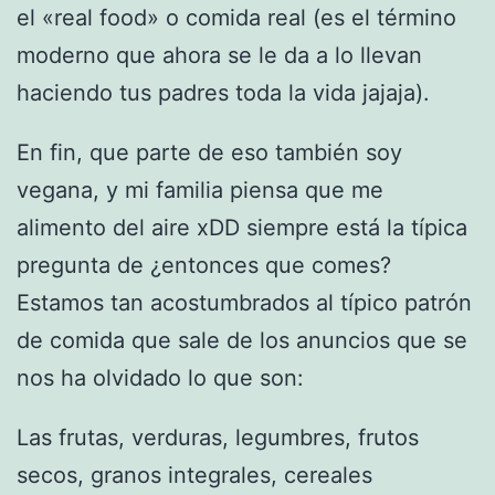
el «real food» o comida real (es el término
moderno que ahora se le da a lo llevan
haciendo tus padres toda la vida jajaja).
En fin, que parte de eso también soy
vegana, y mi familia piensa que me
alimento del aire xDD siempre está la típica
pregunta de ¿entonces que comes?
Estamos tan acostumbrados al típico patrón
de comida que sale de los anuncios que se
nos ha olvidado lo que son:
Las frutas, verduras, legumbres, frutos
secos, granos integrales, cereales