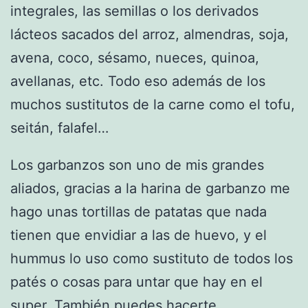
integrales, las semillas o los derivados
lácteos sacados del arroz, almendras, soja,
avena, coco, sésamo, nueces, quinoa,
avellanas, etc. Todo eso además de los
muchos sustitutos de la carne como el tofu,
seitán, falafel…
Los garbanzos son uno de mis grandes
aliados, gracias a la harina de garbanzo me
hago unas tortillas de patatas que nada
tienen que envidiar a las de huevo, y el
hummus lo uso como sustituto de todos los
patés o cosas para untar que hay en el
super. También puedes hacerte