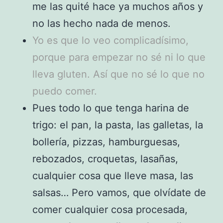
me las quité hace ya muchos años y
no las hecho nada de menos.
Yo es que lo veo complicadísimo,
porque para empezar no sé ni lo que
lleva gluten. Así que no sé lo que no
puedo comer.
Pues todo lo que tenga harina de
trigo: el pan, la pasta, las galletas, la
bollería, pizzas, hamburguesas,
rebozados, croquetas, lasañas,
cualquier cosa que lleve masa, las
salsas… Pero vamos, que olvídate de
comer cualquier cosa procesada,