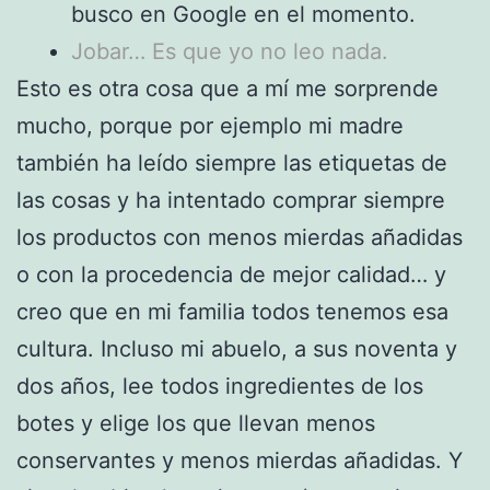
busco en Google en el momento.
Jobar… Es que yo no leo nada.
Esto es otra cosa que a mí me sorprende
mucho, porque por ejemplo mi madre
también ha leído siempre las etiquetas de
las cosas y ha intentado comprar siempre
los productos con menos mierdas añadidas
o con la procedencia de mejor calidad… y
creo que en mi familia todos tenemos esa
cultura. Incluso mi abuelo, a sus noventa y
dos años, lee todos ingredientes de los
botes y elige los que llevan menos
conservantes y menos mierdas añadidas. Y