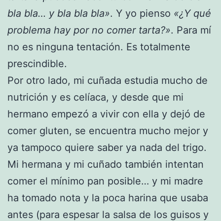
bla bla… y bla bla bla»
. Y yo pienso
«¿Y qué
problema hay por no comer tarta?»
. Para mí
no es ninguna tentación. Es totalmente
prescindible.
Por otro lado, mi cuñada estudia mucho de
nutrición y es celíaca, y desde que mi
hermano empezó a vivir con ella y dejó de
comer gluten, se encuentra mucho mejor y
ya tampoco quiere saber ya nada del trigo.
Mi hermana y mi cuñado también intentan
comer el mínimo pan posible… y mi madre
ha tomado nota y la poca harina que usaba
antes (para espesar la salsa de los guisos y