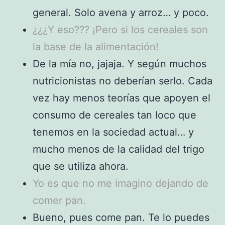
general. Solo avena y arroz… y poco.
¿¿¿Y eso??? ¡Pero si los cereales son
la base de la alimentación!
De la mía no, jajaja. Y según muchos
nutricionistas no deberían serlo. Cada
vez hay menos teorías que apoyen el
consumo de cereales tan loco que
tenemos en la sociedad actual… y
mucho menos de la calidad del trigo
que se utiliza ahora.
Yo es que no me imagino dejando de
comer pan.
Bueno, pues come pan. Te lo puedes