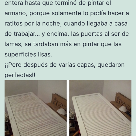
entera hasta que terminé de pintar el
armario, porque solamente lo podía hacer a
ratitos por la noche, cuando llegaba a casa
de trabajar… y encima, las puertas al ser de
lamas, se tardaban más en pintar que las
superficies lisas.
¡¡Pero después de varias capas, quedaron
perfectas!!