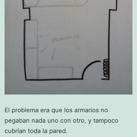
El problema era que los armarios no
pegaban nada uno con otro, y tampoco
cubrían toda la pared.