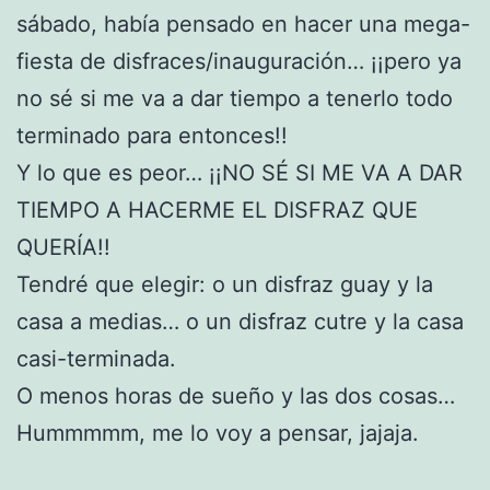
sábado, había pensado en hacer una mega-
fiesta de disfraces/inauguración… ¡¡pero ya
no sé si me va a dar tiempo a tenerlo todo
terminado para entonces!!
Y lo que es peor… ¡¡NO SÉ SI ME VA A DAR
TIEMPO A HACERME EL DISFRAZ QUE
QUERÍA!!
Tendré que elegir: o un disfraz guay y la
casa a medias… o un disfraz cutre y la casa
casi-terminada.
O menos horas de sueño y las dos cosas…
Hummmmm, me lo voy a pensar, jajaja.