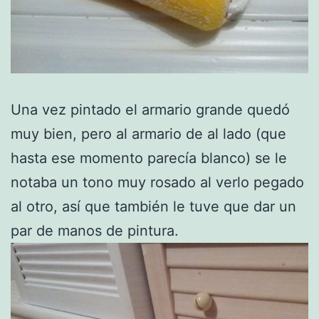
Una vez pintado el armario grande quedó
muy bien, pero al armario de al lado (que
hasta ese momento parecía blanco) se le
notaba un tono muy rosado al verlo pegado
al otro, así que también le tuve que dar un
par de manos de pintura.