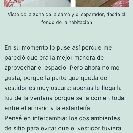
Vista de la zona de la cama y el separador, desde el
fondo de la habitación
En su momento lo puse así porque me
pareció que era la mejor manera de
aprovechar el espacio. Pero ahora no me
gusta, porque la parte que queda de
vestidor es muy oscura: apenas le llega la
luz de la ventana porque se la comen toda
entre el armario y la estantería.
Pensé en intercambiar los dos ambientes
de sitio para evitar que el vestidor tuviera