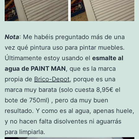
Nota
: Me habéis preguntado más de una
vez qué pintura uso para pintar muebles.
Últimamente estoy usando el
esmalte al
agua de PAINT MAN
, que es la marca
propia de
Brico-Depot
, porque es una
marca muy barata (solo cuesta 8,95€ el
bote de 750ml) , pero da muy buen
resultado. Y como es al agua, apenas huele,
y no hacen falta disolventes ni aguarrás
para limpiarla.