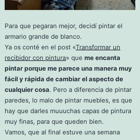
Para que pegaran mejor, decidí pintar el
armario grande de blanco.
Ya os conté en el post «
Transformar un
recibidor con pintura
» que
me encanta
pintar porque me parece una manera muy
fácil y rápida de cambiar el aspecto de
cualquier cosa
. Pero a diferencia de pintar
paredes, lo malo de pintar muebles, es que
hay que darles muuuchas capas de pintura
muy finas, para que queden bien.
Vamos, que al final estuve una semana