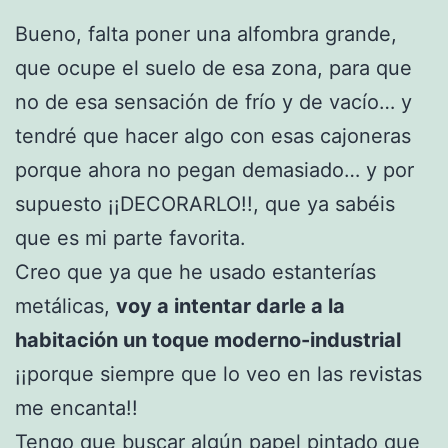
Bueno, falta poner una alfombra grande,
que ocupe el suelo de esa zona, para que
no de esa sensación de frío y de vacío… y
tendré que hacer algo con esas cajoneras
porque ahora no pegan demasiado… y por
supuesto ¡¡DECORARLO!!, que ya sabéis
que es mi parte favorita.
Creo que ya que he usado estanterías
metálicas,
voy a intentar darle a la
habitación un toque moderno-industrial
¡¡porque siempre que lo veo en las revistas
me encanta!!
Tengo que buscar algún papel pintado que