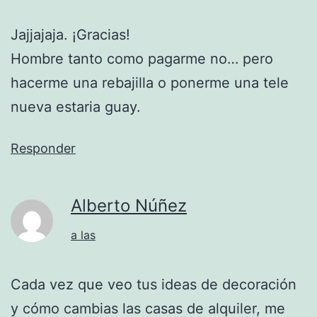
Jajjajaja. ¡Gracias!
Hombre tanto como pagarme no… pero
hacerme una rebajilla o ponerme una tele
nueva estaria guay.
Responder
Alberto Núñez
a las
Cada vez que veo tus ideas de decoración
y cómo cambias las casas de alquiler, me