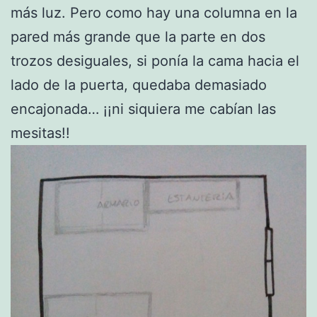
más luz. Pero como hay una columna en la
pared más grande que la parte en dos
trozos desiguales, si ponía la cama hacia el
lado de la puerta, quedaba demasiado
encajonada… ¡¡ni siquiera me cabían las
mesitas!!