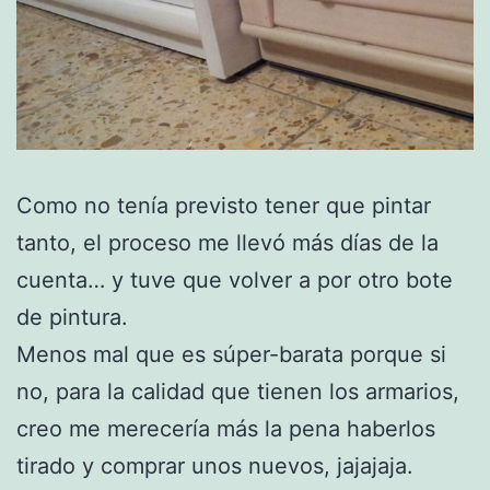
Como no tenía previsto tener que pintar
tanto, el proceso me llevó más días de la
cuenta… y tuve que volver a por otro bote
de pintura.
Menos mal que es súper-barata porque si
no, para la calidad que tienen los armarios,
creo me merecería más la pena haberlos
tirado y comprar unos nuevos, jajajaja.