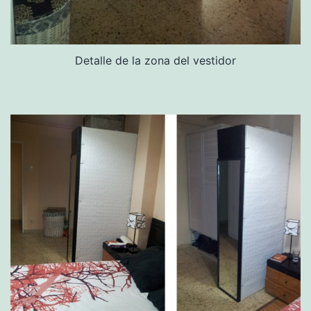
Detalle de la zona del vestidor