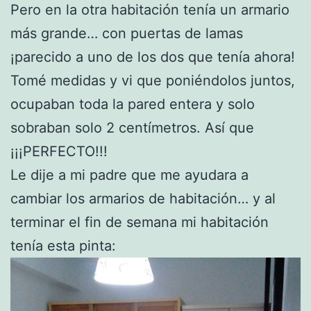
Pero en la otra habitación tenía un armario
más grande… con puertas de lamas
¡parecido a uno de los dos que tenía ahora!
Tomé medidas y vi que poniéndolos juntos,
ocupaban toda la pared entera y solo
sobraban solo 2 centímetros. Así que
¡¡¡PERFECTO!!!
Le dije a mi padre que me ayudara a
cambiar los armarios de habitación… y al
terminar el fin de semana mi habitación
tenía esta pinta: