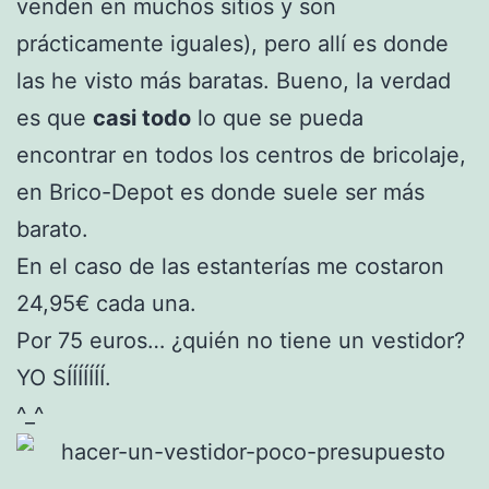
venden en muchos sitios y son
prácticamente iguales), pero allí es donde
las he visto más baratas. Bueno, la verdad
es que
casi todo
lo que se pueda
encontrar en todos los centros de bricolaje,
en Brico-Depot es donde suele ser más
barato.
En el caso de las estanterías me costaron
24,95€ cada una.
Por 75 euros… ¿quién no tiene un vestidor?
YO SÍÍÍÍÍÍÍ.
^_^