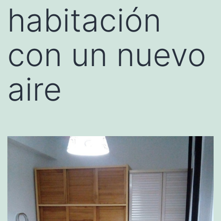
habitación
con un nuevo
aire