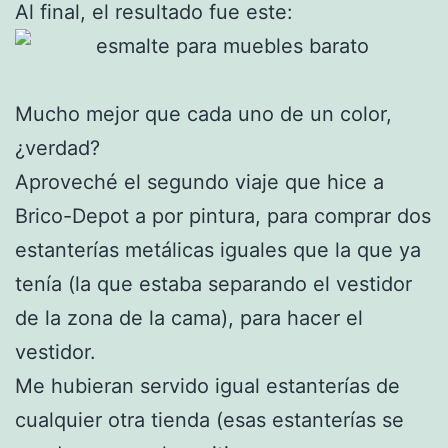
Al final, el resultado fue este:
Mucho mejor que cada uno de un color,
¿verdad?
Aproveché el segundo viaje que hice a
Brico-Depot a por pintura, para comprar dos
estanterías metálicas iguales que la que ya
tenía (la que estaba separando el vestidor
de la zona de la cama), para hacer el
vestidor.
Me hubieran servido igual estanterías de
cualquier otra tienda (esas estanterías se