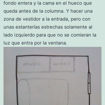
fondo entera y la cama en el hueco que
queda antes de la columna. Y hacer una
zona de vestidor a la entrada, pero con
unas estanterías estrechas solamente al
lado izquierdo para que no se comieran la
luz que entra por la ventana.