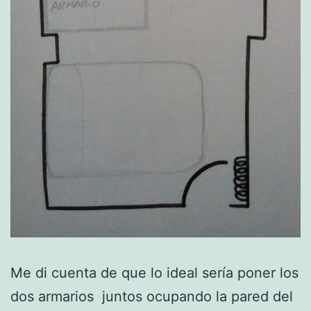
Me di cuenta de que lo ideal sería poner los
dos armarios juntos ocupando la pared del