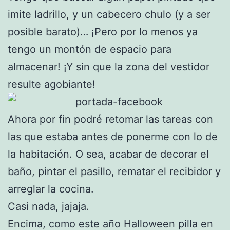
imite ladrillo, y un cabecero chulo (y a ser
posible barato)… ¡Pero por lo menos ya
tengo un montón de espacio para
almacenar! ¡Y sin que la zona del vestidor
resulte agobiante!
Ahora por fin podré retomar las tareas con
las que estaba antes de ponerme con lo de
la habitación. O sea, acabar de decorar el
baño, pintar el pasillo, rematar el recibidor y
arreglar la cocina.
Casi nada, jajaja.
Encima, como este año Halloween pilla en