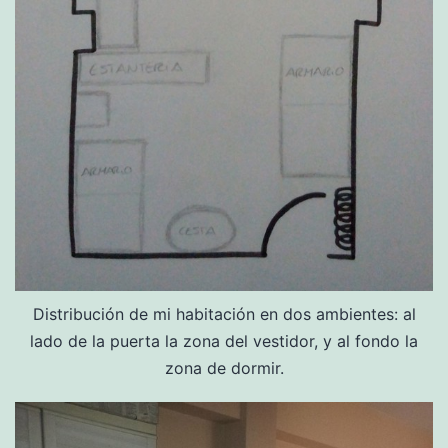
Distribución de mi habitación en dos ambientes: al
lado de la puerta la zona del vestidor, y al fondo la
zona de dormir.