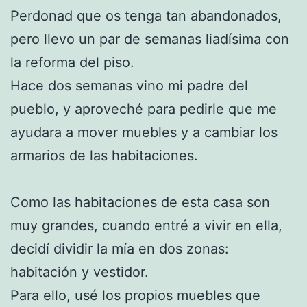
Perdonad que os tenga tan abandonados,
pero llevo un par de semanas liadísima con
la reforma del piso.
Hace dos semanas vino mi padre del
pueblo, y aproveché para pedirle que me
ayudara a mover muebles y a cambiar los
armarios de las habitaciones.
Como las habitaciones de esta casa son
muy grandes, cuando entré a vivir en ella,
decidí dividir la mía en dos zonas:
habitación y vestidor.
Para ello, usé los propios muebles que