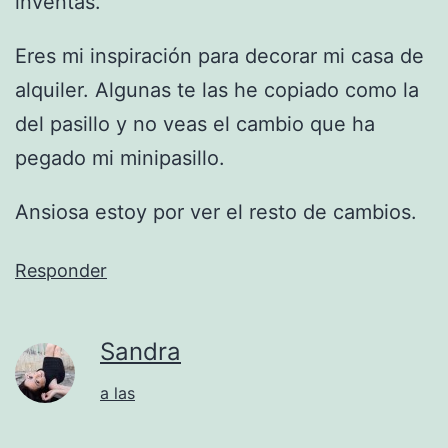
inventas.
Eres mi inspiración para decorar mi casa de
alquiler. Algunas te las he copiado como la
del pasillo y no veas el cambio que ha
pegado mi minipasillo.
Ansiosa estoy por ver el resto de cambios.
Responder
Sandra
a las