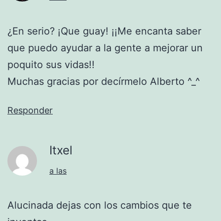
¿En serio? ¡Que guay! ¡¡Me encanta saber
que puedo ayudar a la gente a mejorar un
poquito sus vidas!!
Muchas gracias por decírmelo Alberto ^_^
Responder
Itxel
a las
Alucinada dejas con los cambios que te