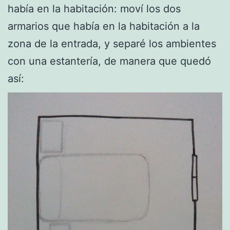
había en la habitación: moví los dos
armarios que había en la habitación a la
zona de la entrada, y separé los ambientes
con una estantería, de manera que quedó
así: