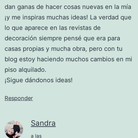
dan ganas de hacer cosas nuevas en la mía
¡y me inspiras muchas ideas! La verdad que
lo que aparece en las revistas de
decoración siempre pensé que era para
casas propias y mucha obra, pero con tu
blog estoy haciendo muchos cambios en mi
piso alquilado.
¡Sigue dándonos ideas!
Responder
Sandra
a las