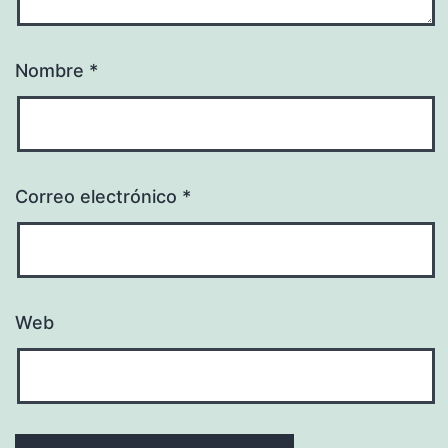
Nombre
*
Correo electrónico
*
Web