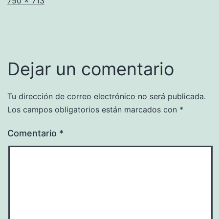
750 × 713
completo
Dejar un comentario
Tu dirección de correo electrónico no será publicada.
Los campos obligatorios están marcados con
*
Comentario
*