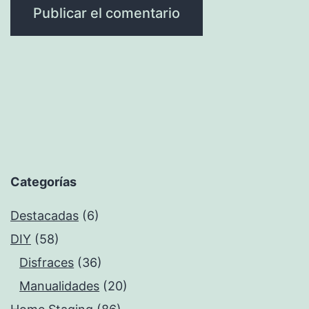
Categorías
Destacadas
(6)
DIY
(58)
Disfraces
(36)
Manualidades
(20)