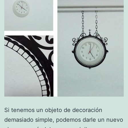
Si tenemos un objeto de decoración
demasiado simple, podemos darle un nuevo