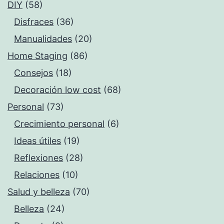
DIY
(58)
Disfraces
(36)
Manualidades
(20)
Home Staging
(86)
Consejos
(18)
Decoración low cost
(68)
Personal
(73)
Crecimiento personal
(6)
Ideas útiles
(19)
Reflexiones
(28)
Relaciones
(10)
Salud y belleza
(70)
Belleza
(24)