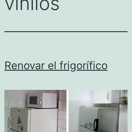
vinilos
Renovar el frigorífico