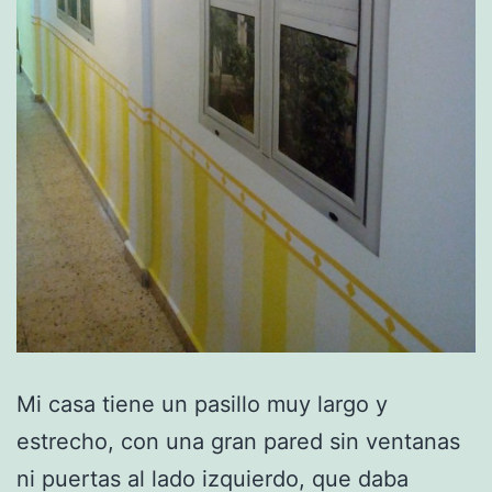
Mi casa tiene un pasillo muy largo y
estrecho, con una gran pared sin ventanas
ni puertas al lado izquierdo, que daba