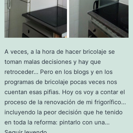
A veces, a la hora de hacer bricolaje se
toman malas decisiones y hay que
retroceder… Pero en los blogs y en los
programas de bricolaje pocas veces nos
cuentan esas pifias. Hoy os voy a contar el
proceso de la renovación de mi frigorífico…
incluyendo la peor decisión que he tenido
en toda la reforma: pintarlo con una…
Renovar
Seguir leyendo