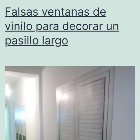
Falsas ventanas de
vinilo para decorar un
pasillo largo