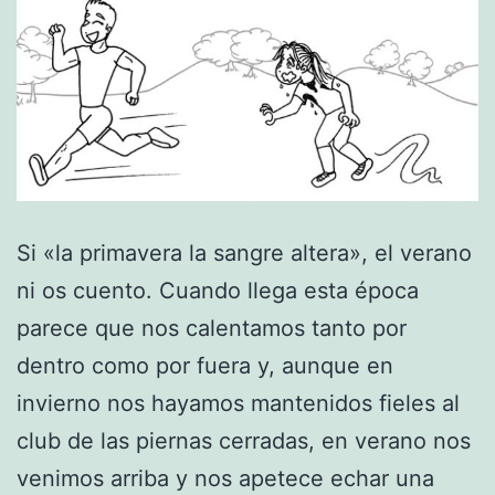
Si «la primavera la sangre altera», el verano
ni os cuento. Cuando llega esta época
parece que nos calentamos tanto por
dentro como por fuera y, aunque en
invierno nos hayamos mantenidos fieles al
club de las piernas cerradas, en verano nos
venimos arriba y nos apetece echar una