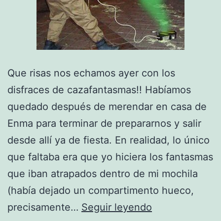
Que risas nos echamos ayer con los
disfraces de cazafantasmas!! Habíamos
quedado después de merendar en casa de
Enma para terminar de prepararnos y salir
desde allí ya de fiesta. En realidad, lo único
que faltaba era que yo hiciera los fantasmas
que iban atrapados dentro de mi mochila
(había dejado un compartimento hueco,
Disfraces
precisamente…
Seguir leyendo