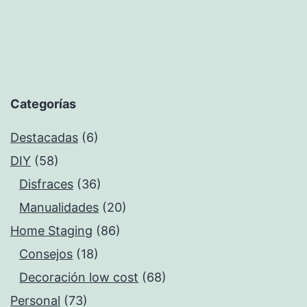
Categorías
Destacadas
(6)
DIY
(58)
Disfraces
(36)
Manualidades
(20)
Home Staging
(86)
Consejos
(18)
Decoración low cost
(68)
Personal
(73)