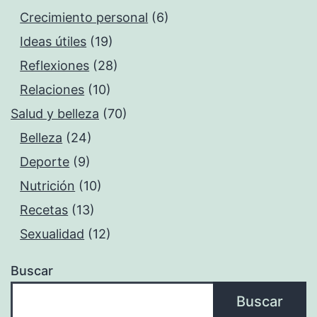
Crecimiento personal
(6)
Ideas útiles
(19)
Reflexiones
(28)
Relaciones
(10)
Salud y belleza
(70)
Belleza
(24)
Deporte
(9)
Nutrición
(10)
Recetas
(13)
Sexualidad
(12)
Buscar
Buscar