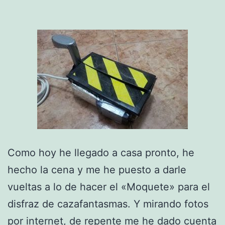
Como hoy he llegado a casa pronto, he
hecho la cena y me he puesto a darle
vueltas a lo de hacer el «Moquete» para el
disfraz de cazafantasmas. Y mirando fotos
por internet, de repente me he dado cuenta