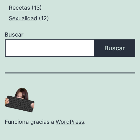
Recetas
(13)
Sexualidad
(12)
Buscar
Buscar
Funciona gracias a
WordPress
.