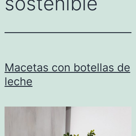
sostenible
Macetas con botellas de
leche