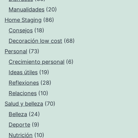
Manualidades
(20)
Home Staging
(86)
Consejos
(18)
Decoración low cost
(68)
Personal
(73)
Crecimiento personal
(6)
Ideas útiles
(19)
Reflexiones
(28)
Relaciones
(10)
Salud y belleza
(70)
Belleza
(24)
Deporte
(9)
Nutrición
(10)