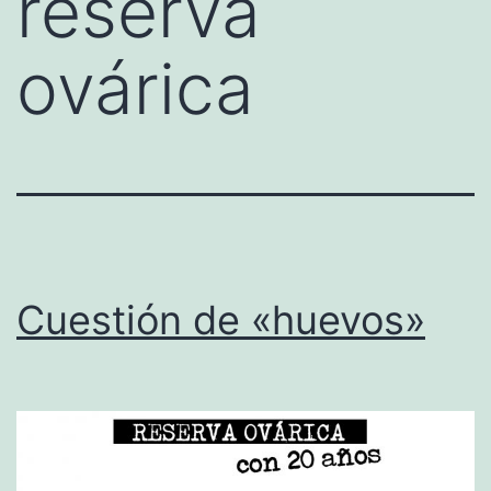
reserva
ovárica
Cuestión de «huevos»