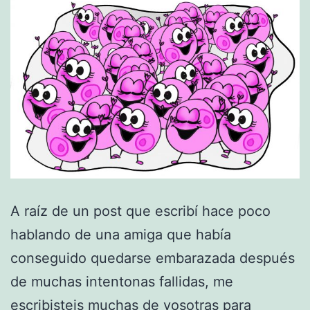
A raíz de un post que escribí hace poco
hablando de una amiga que había
conseguido quedarse embarazada después
de muchas intentonas fallidas, me
escribisteis muchas de vosotras para