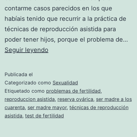
contarme casos parecidos en los que
habíais tenido que recurrir a la práctica de
técnicas de reproducción asistida para
poder tener hijos, porque el problema de…
Cuestión
Seguir leyendo
de
«huevos»
Publicada el
Categorizado como
Sexualidad
Etiquetado como
problemas de fertilidad
,
reproduccion asistida
,
reserva ovárica
,
ser madre a los
cuarenta
,
ser madre mayor
,
técnicas de reproducción
asistida
,
test de fertilidad