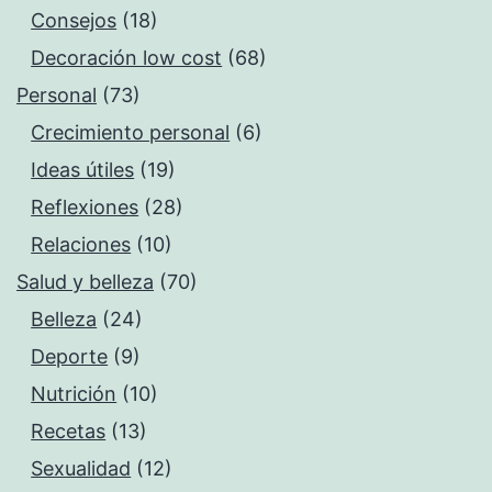
Consejos
(18)
Decoración low cost
(68)
Personal
(73)
Crecimiento personal
(6)
Ideas útiles
(19)
Reflexiones
(28)
Relaciones
(10)
Salud y belleza
(70)
Belleza
(24)
Deporte
(9)
Nutrición
(10)
Recetas
(13)
Sexualidad
(12)