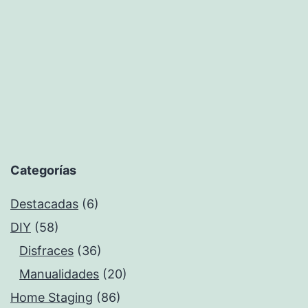
Categorías
Destacadas
(6)
DIY
(58)
Disfraces
(36)
Manualidades
(20)
Home Staging
(86)