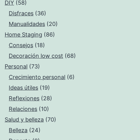
DIY
(58)
Disfraces
(36)
Manualidades
(20)
Home Staging
(86)
Consejos
(18)
Decoración low cost
(68)
Personal
(73)
Crecimiento personal
(6)
Ideas útiles
(19)
Reflexiones
(28)
Relaciones
(10)
Salud y belleza
(70)
Belleza
(24)