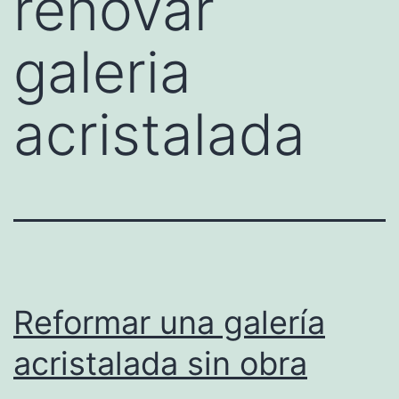
renovar
galeria
acristalada
Reformar una galería
acristalada sin obra