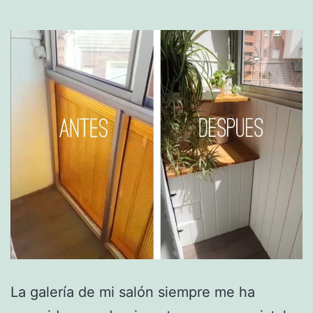
La galería de mi salón siempre me ha