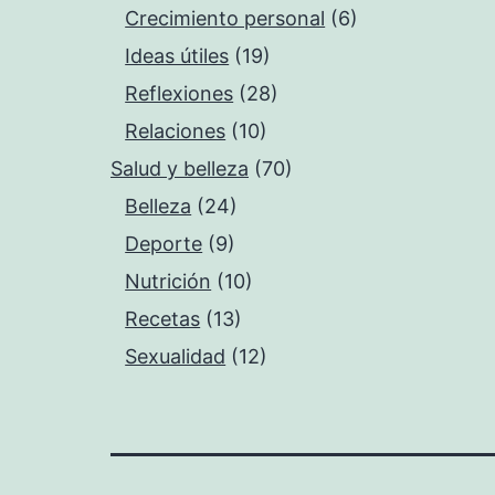
Crecimiento personal
(6)
Ideas útiles
(19)
Reflexiones
(28)
Relaciones
(10)
Salud y belleza
(70)
Belleza
(24)
Deporte
(9)
Nutrición
(10)
Recetas
(13)
Sexualidad
(12)