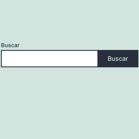
Buscar
Buscar