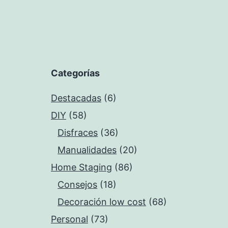
Categorías
Destacadas
(6)
DIY
(58)
Disfraces
(36)
Manualidades
(20)
Home Staging
(86)
Consejos
(18)
Decoración low cost
(68)
Personal
(73)