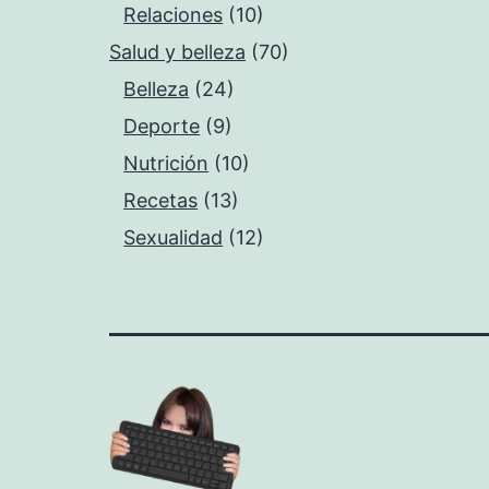
Relaciones
(10)
Salud y belleza
(70)
Belleza
(24)
Deporte
(9)
Nutrición
(10)
Recetas
(13)
Sexualidad
(12)