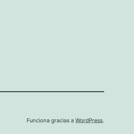
Funciona gracias a
WordPress
.