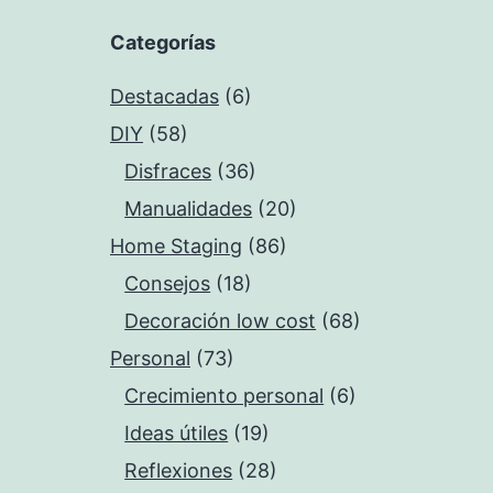
Categorías
Destacadas
(6)
DIY
(58)
Disfraces
(36)
Manualidades
(20)
Home Staging
(86)
Consejos
(18)
Decoración low cost
(68)
Personal
(73)
Crecimiento personal
(6)
Ideas útiles
(19)
Reflexiones
(28)