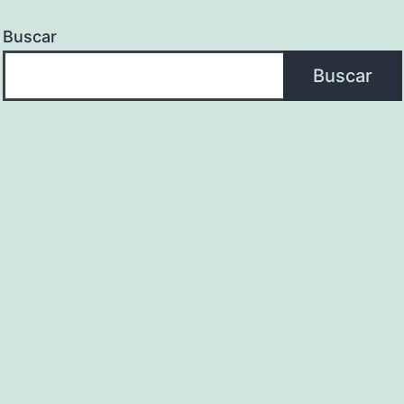
Buscar
Buscar