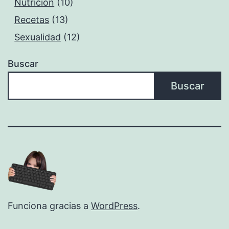
Nutrición
(10)
Recetas
(13)
Sexualidad
(12)
Buscar
Buscar
Funciona gracias a
WordPress
.