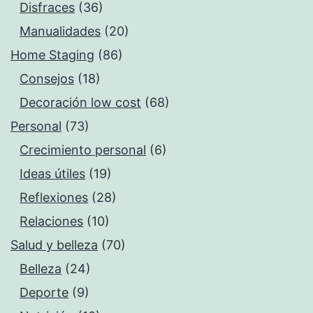
Disfraces
(36)
Manualidades
(20)
Home Staging
(86)
Consejos
(18)
Decoración low cost
(68)
Personal
(73)
Crecimiento personal
(6)
Ideas útiles
(19)
Reflexiones
(28)
Relaciones
(10)
Salud y belleza
(70)
Belleza
(24)
Deporte
(9)