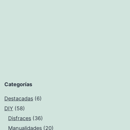
Categorías
Destacadas
(6)
DIY
(58)
Disfraces
(36)
Manualidades
(20)