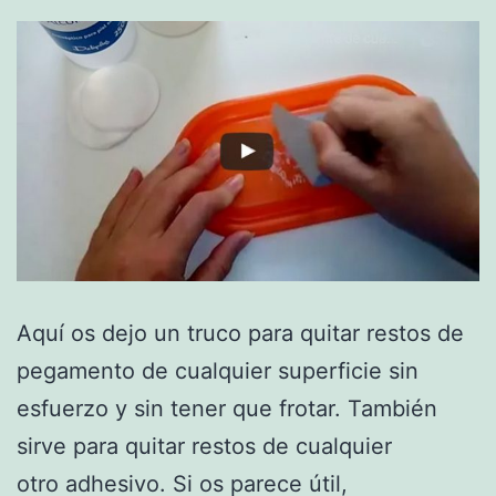
Aquí os dejo un truco para quitar restos de
pegamento de cualquier superficie sin
esfuerzo y sin tener que frotar. También
sirve para quitar restos de cualquier
otro adhesivo. Si os parece útil,