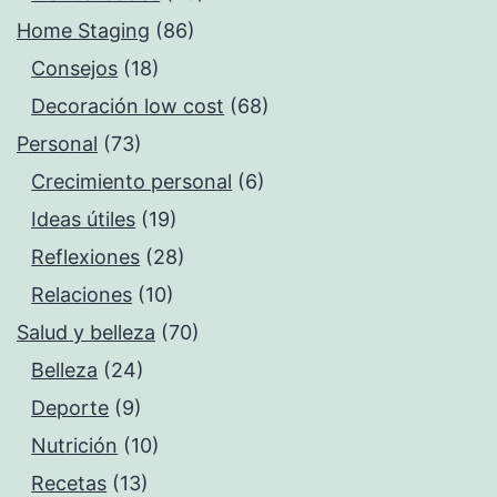
Home Staging
(86)
Consejos
(18)
Decoración low cost
(68)
Personal
(73)
Crecimiento personal
(6)
Ideas útiles
(19)
Reflexiones
(28)
Relaciones
(10)
Salud y belleza
(70)
Belleza
(24)
Deporte
(9)
Nutrición
(10)
Recetas
(13)