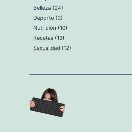
Belleza
(24)
Deporte
(9)
Nutrición
(10)
Recetas
(13)
Sexualidad
(12)