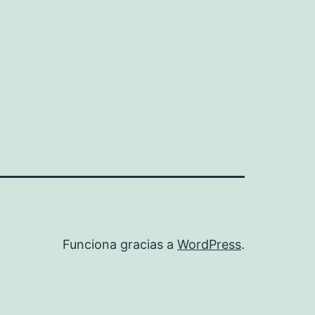
Funciona gracias a
WordPress
.