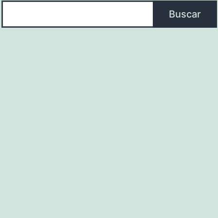
Buscar